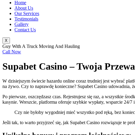
Home
About Us
Our Services
Testimonials
Gallery
Contact Us
X
Guy With A Truck Moving And Hauling
Call Now
Supabet Casino – Twoja Przewa
W dzisiejszym świecie hazardu online coraz trudniej jest wybrać plat
na żywo. Czy to naprawdę konieczne? Supabet Casino udowadnia, ż
Po pierwsze, oszczędzasz czas. Rejestrujesz się raz, a wszystkie śro
kasynie. Wreszcie, platforma oferuje szybkie wypłaty, wsparcie 24/7 
Czy nie byłoby wygodniej mieć wszystko pod ręką, bez koniec
Jeśli tak, to warto przyjrzeć się, jak Supabet Casino rozwiązuje te pr