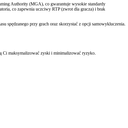
 Gaming Authority (MGA), co gwarantuje wysokie standardy
toria, co zapewnia uczciwy RTP (zwrot dla gracza) i brak
asu spędzanego przy grach oraz skorzystać z opcji samowykluczenia.
gą Ci maksymalizować zyski i minimalizować ryzyko.