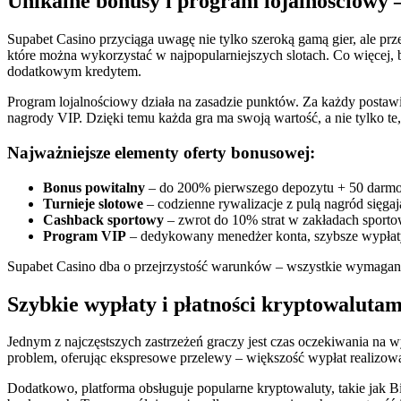
Unikalne bonusy i program lojalnościowy –
Supabet Casino przyciąga uwagę nie tylko szeroką gamą gier, ale p
które można wykorzystać w najpopularniejszych slotach. Co więcej, bo
dodatkowym kredytem.
Program lojalnościowy działa na zasadzie punktów. Za każdy postaw
nagrody VIP. Dzięki temu każda gra ma swoją wartość, a nie tylko te
Najważniejsze elementy oferty bonusowej:
Bonus powitalny
– do 200% pierwszego depozytu + 50 darm
Turnieje slotowe
– codzienne rywalizacje z pulą nagród sięgają
Cashback sportowy
– zwrot do 10% strat w zakładach sporto
Program VIP
– dedykowany menedżer konta, szybsze wypłat
Supabet Casino dba o przejrzystość warunków – wszystkie wymagania 
Szybkie wypłaty i płatności kryptowalutami
Jednym z najczęstszych zastrzeżeń graczy jest czas oczekiwania na w
problem, oferując ekspresowe przelewy – większość wypłat realizowa
Dodatkowo, platforma obsługuje popularne kryptowaluty, takie jak 