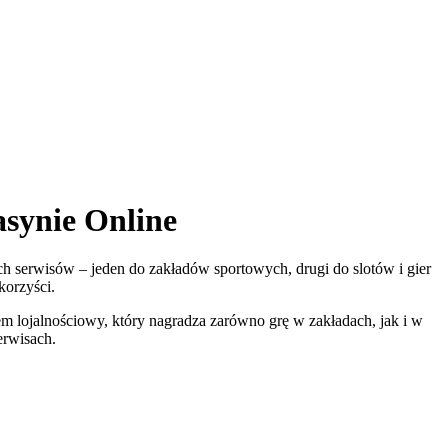
synie Online
ych serwisów – jeden do zakładów sportowych, drugi do slotów i gier
orzyści.
tem lojalnościowy, który nagradza zarówno grę w zakładach, jak i w
erwisach.