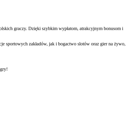
polskich graczy. Dzięki szybkim wypłatom, atrakcyjnym bonusom i
ocje sportowych zakładów, jak i bogactwo slotów oraz gier na żywo,
 gry!