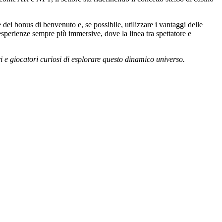
e dei bonus di benvenuto e, se possibile, utilizzare i vantaggi delle
 esperienze sempre più immersive, dove la linea tra spettatore e
i e giocatori curiosi di esplorare questo dinamico universo.