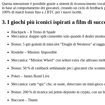
Questa interazione è possibile grazie a sistemi di riconoscimento vocale
in base al comportamento dei giocatori, creando un ciclo di feedback p
100% di match bonus fino a 2 BTC per i nuovi iscritti.
3. I giochi più iconici ispirati a film di succ
Blackjack – Il Trono di Spade
Meccanica: doppio split consentito solo quando il dealer mostra
Bonus: 5 giri gratuiti di mini‑slot “Draghi di Westeros” al ragg
Roulette – Mission: Impossible
Meccanica: “Mission Wheel” con settori extra che attivano molti
Bonus: 50 % di cashback settimanale per i giocatori che scomm
Poker – James Bond Live
Meccanica: carte “spy” che, se usate, sbloccano un mini‑gioco di
Bonus: 200 % di ricarica sul primo deposito in crypto, con un l
Baccarat – Titanic