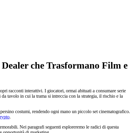
 Dealer che Trasformano Film e
ri racconti interattivi. I giocatori, ormai abituati a consumare serie
avolo in cui la trama si intreccia con la strategia, il rischio e la
 e persino costumi, rendendo ogni mano un piccolo set cinematografico.
rypto
.
morabili. Nei paragrafi seguenti esploreremo le radici di questa
le opportunità di marketing.