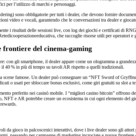
ici per l’utilizzo di marchi e personaggi.
 sono obbligatorie per tutti i dealer, che devono fornire documenti d
zioni video e vocali, garantendo che le conversazioni tra dealer e gioca
nte i risultati delle sessioni live, con log dei giochi e certificati di
Retedicooperazioneeducativa, che raccoglie risorse utili per operatori e g
e frontiere del cinema‑gaming
ore: con gli smartphone, il dealer appare come un ologramma a grandezza 
l 40 % in più di tempo su tavoli AR rispetto a quelli tradizionali.
i a scene famose. Un dealer può consegnare un “NFT Sword of Gryffindo
ti o usati per sbloccare bonus esclusivi, come giri gratuiti su slot a t
mento preferito nei casinò mobile. I “migliori casino bitcoin” offrono d
 NFT e AR potrebbe creare un ecosistema in cui ogni elemento del gioco 
 rewards.
 da gioco in palcoscenici interattivi, dove i live dealer sono gli attori p
hermi, passando per campagne di marketing incrociate e nuove frontiere c