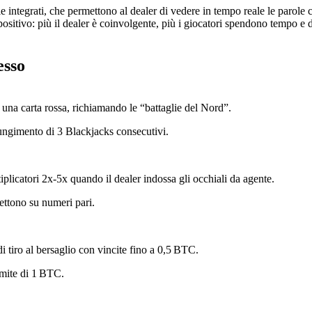
 integrati, che permettono al dealer di vedere in tempo reale le parole ch
ositivo: più il dealer è coinvolgente, più i giocatori spendono tempo e 
esso
 una carta rossa, richiamando le “battaglie del Nord”.
iungimento di 3 Blackjacks consecutivi.
plicatori 2x‑5x quando il dealer indossa gli occhiali da agente.
ettono su numeri pari.
 tiro al bersaglio con vincite fino a 0,5 BTC.
imite di 1 BTC.