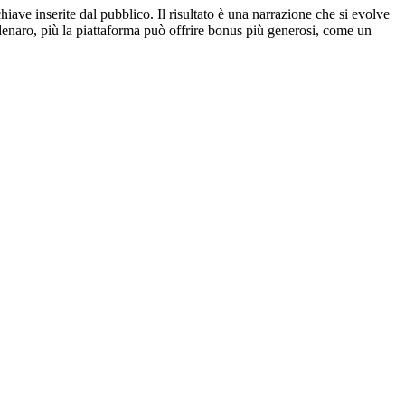
iave inserite dal pubblico. Il risultato è una narrazione che si evolve
denaro, più la piattaforma può offrire bonus più generosi, come un