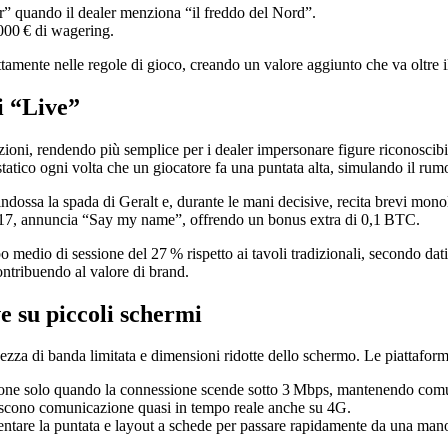
” quando il dealer menziona “il freddo del Nord”.
 000 € di wagering.
ttamente nelle regole di gioco, creando un valore aggiunto che va oltre 
i “Live”
oni, rendendo più semplice per i dealer impersonare figure riconoscibili.
atico ogni volta che un giocatore fa una puntata alta, simulando il rumor
dossa la spada di Geralt e, durante le mani decisive, recita brevi monol
ul 17, annuncia “Say my name”, offrendo un bonus extra di 0,1 BTC.
dio di sessione del 27 % rispetto ai tavoli tradizionali, secondo dati i
ontribuendo al valore di brand.
ve su piccoli schermi
ghezza di banda limitata e dimensioni ridotte dello schermo. Le piattafor
zione solo quando la connessione scende sotto 3 Mbps, mantenendo comu
tiscono comunicazione quasi in tempo reale anche su 4G.
entare la puntata e layout a schede per passare rapidamente da una mano 