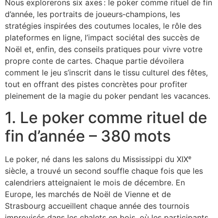
Nous explorerons six axes : le poker comme rituel de fin
d’année, les portraits de joueurs‑champions, les
stratégies inspirées des coutumes locales, le rôle des
plateformes en ligne, l’impact sociétal des succès de
Noël et, enfin, des conseils pratiques pour vivre votre
propre conte de cartes. Chaque partie dévoilera
comment le jeu s’inscrit dans le tissu culturel des fêtes,
tout en offrant des pistes concrètes pour profiter
pleinement de la magie du poker pendant les vacances.
1. Le poker comme rituel de
fin d’année – 380 mots
Le poker, né dans les salons du Mississippi du XIXᵉ
siècle, a trouvé un second souffle chaque fois que les
calendriers atteignaient le mois de décembre. En
Europe, les marchés de Noël de Vienne et de
Strasbourg accueillent chaque année des tournois
improvisés dans les chalets en bois, où les participants