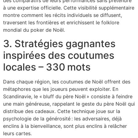
des comparatifs de leurs performances sans prétendre
à une expertise officielle. Cette visibilité supplémentaire
montre comment les récits individuels se diffusent,
traversent les frontières et enrichissent le folklore
mondial du poker de Noël.
3. Stratégies gagnantes
inspirées des coutumes
locales – 330 mots
Dans chaque région, les coutumes de Noël offrent des
métaphores que les joueurs peuvent exploiter. En
Scandinavie, le « bluff du père Noël » consiste à feindre
une main généreuse, rappelant le geste du père Noël qui
distribue des cadeaux. Cette technique joue sur la
psychologie de la générosité : les adversaires, déjà
enclins à la bienveillance, sont plus enclins à relâcher
leurs cartes.