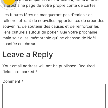
la prochaine page de votre propre conte de cartes.
Les futures fêtes ne manqueront pas d’enrichir ce
folklore, offrant de nouvelles opportunités de créer des
souvenirs, de soutenir des causes et de renforcer les
liens culturels autour du poker. Que votre prochaine
main soit aussi mémorable qu’une chanson de Noël
chantée en chœur.
Leave a Reply
Your email address will not be published.
Required
fields are marked
*
Comment
*