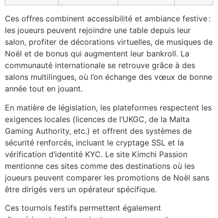
Ces offres combinent accessibilité et ambiance festive :
les joueurs peuvent rejoindre une table depuis leur
salon, profiter de décorations virtuelles, de musiques de
Noël et de bonus qui augmentent leur bankroll. La
communauté internationale se retrouve grâce à des
salons multilingues, où l’on échange des vœux de bonne
année tout en jouant.
En matière de législation, les plateformes respectent les
exigences locales (licences de l’UKGC, de la Malta
Gaming Authority, etc.) et offrent des systèmes de
sécurité renforcés, incluant le cryptage SSL et la
vérification d’identité KYC. Le site Kimchi Passion
mentionne ces sites comme des destinations où les
joueurs peuvent comparer les promotions de Noël sans
être dirigés vers un opérateur spécifique.
Ces tournois festifs permettent également