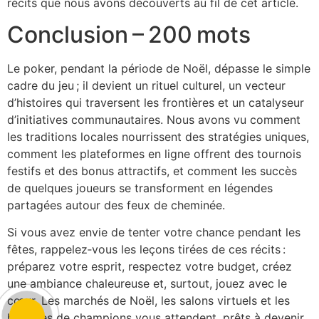
récits que nous avons découverts au fil de cet article.
Conclusion – 200 mots
Le poker, pendant la période de Noël, dépasse le simple
cadre du jeu ; il devient un rituel culturel, un vecteur
d’histoires qui traversent les frontières et un catalyseur
d’initiatives communautaires. Nous avons vu comment
les traditions locales nourrissent des stratégies uniques,
comment les plateformes en ligne offrent des tournois
festifs et des bonus attractifs, et comment les succès
de quelques joueurs se transforment en légendes
partagées autour des feux de cheminée.
Si vous avez envie de tenter votre chance pendant les
fêtes, rappelez‑vous les leçons tirées de ces récits :
préparez votre esprit, respectez votre budget, créez
une ambiance chaleureuse et, surtout, jouez avec le
cœur. Les marchés de Noël, les salons virtuels et les
histoires de champions vous attendent, prêts à devenir