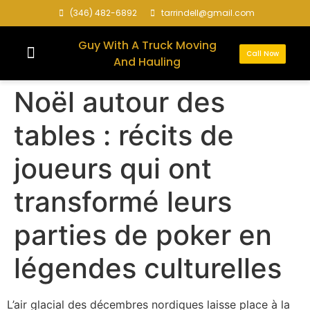
(346) 482-6892
tarrindell@gmail.com
Guy With A Truck Moving
Call Now
And Hauling
Noël autour des
tables : récits de
joueurs qui ont
transformé leurs
parties de poker en
légendes culturelles
L’air glacial des décembres nordiques laisse place à la