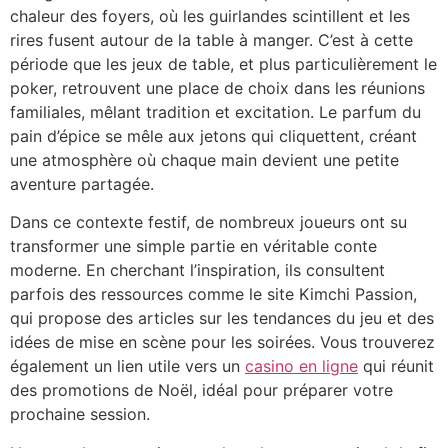
chaleur des foyers, où les guirlandes scintillent et les
rires fusent autour de la table à manger. C’est à cette
période que les jeux de table, et plus particulièrement le
poker, retrouvent une place de choix dans les réunions
familiales, mêlant tradition et excitation. Le parfum du
pain d’épice se mêle aux jetons qui cliquettent, créant
une atmosphère où chaque main devient une petite
aventure partagée.
Dans ce contexte festif, de nombreux joueurs ont su
transformer une simple partie en véritable conte
moderne. En cherchant l’inspiration, ils consultent
parfois des ressources comme le site Kimchi Passion,
qui propose des articles sur les tendances du jeu et des
idées de mise en scène pour les soirées. Vous trouverez
également un lien utile vers un
casino en ligne
qui réunit
des promotions de Noël, idéal pour préparer votre
prochaine session.