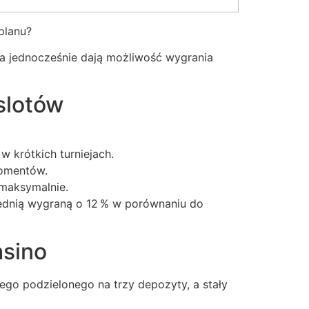
planu?
 a jednocześnie dają możliwość wygrania
slotów
w krótkich turniejach.
momentów.
 maksymalnie.
rednią wygraną o 12 % w porównaniu do
asino
nego podzielonego na trzy depozyty, a stały