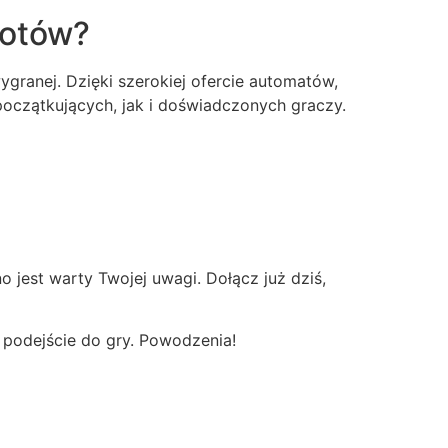
lotów?
granej. Dzięki szerokiej ofercie automatów,
czątkujących, jak i doświadczonych graczy.
no jest warty Twojej uwagi. Dołącz już dziś,
e podejście do gry. Powodzenia!