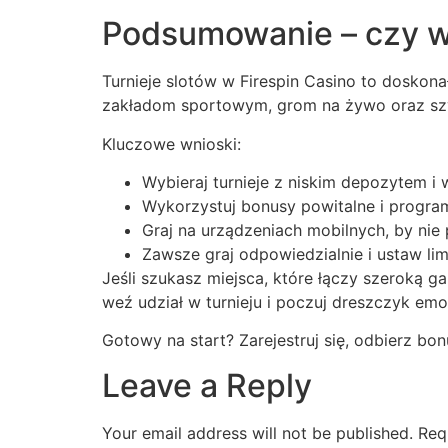
Podsumowanie – czy wa
Turnieje slotów w Firespin Casino to doskona
zakładom sportowym, grom na żywo oraz szy
Kluczowe wnioski:
Wybieraj turnieje z niskim depozytem i
Wykorzystuj bonusy powitalne i program
Graj na urządzeniach mobilnych, by nie
Zawsze graj odpowiedzialnie i ustaw li
Jeśli szukasz miejsca, które łączy szeroką gam
weź udział w turnieju i poczuj dreszczyk emoc
Gotowy na start? Zarejestruj się, odbierz bo
Leave a Reply
Your email address will not be published.
Req