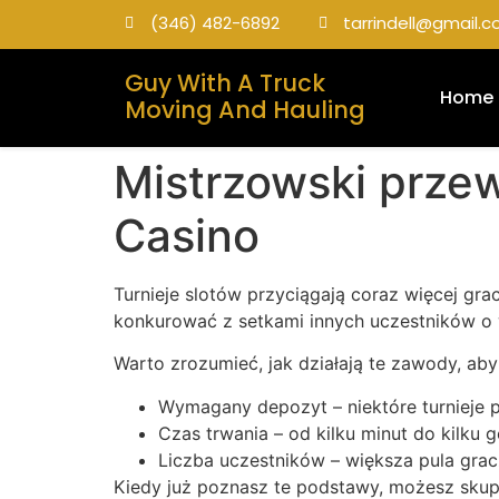
(346) 482-6892
tarrindell@gmail.
Guy With A Truck
Home
Moving And Hauling
Mistrzowski przew
Casino
Turnieje slotów przyciągają coraz więcej gr
konkurować z setkami innych uczestników o ws
Warto zrozumieć, jak działają te zawody, aby
Wymagany depozyt – niektóre turnieje p
Czas trwania – od kilku minut do kilku 
Liczba uczestników – większa pula gra
Kiedy już poznasz te podstawy, możesz skupi