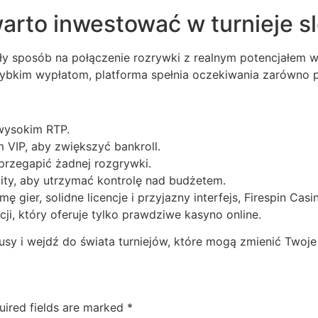
rto inwestować w turnieje s
ły sposób na połączenie rozrywki z realnym potencjałem wy
bkim wypłatom, platforma spełnia oczekiwania zarówno po
 wysokim RTP.
 VIP, aby zwiększyć bankroll.
 przegapić żadnej rozgrywki.
mity, aby utrzymać kontrolę nad budżetem.
ę gier, solidne licencje i przyjazny interfejs, Firespin Casi
ji, który oferuje tylko prawdziwe kasyno online.
nusy i wejdź do świata turniejów, które mogą zmienić Twoj
uired fields are marked
*