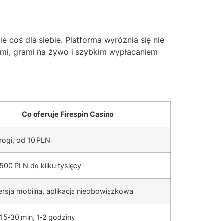
e coś dla siebie. Platforma wyróżnia się nie
ymi, grami na żywo i szybkim wypłacaniem
Co oferuje Firespin Casino
rogi, od 10 PLN
500 PLN do kilku tysięcy
ersja mobilna, aplikacja nieobowiązkowa
 15‑30 min, 1‑2 godziny