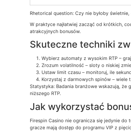
Rhetorical question: Czy nie byłoby świetni
W praktyce najłatwiej zacząć od krótkich, 
atrakcyjnych bonusów.
Skuteczne techniki zw
Wybierz automaty z wysokim RTP – graj 
Zrozum volatilność – sloty o niskiej zmi
Ustaw limit czasu – monitoruj, ile sek
Korzystaj z darmowych spinów – wiele t
Statystyka: Badania branżowe wskazują, że 
niższego RTP.
Jak wykorzystać bonus
Firespin Casino nie ogranicza się jedynie do
gracze mają dostęp do programu VIP z pięc