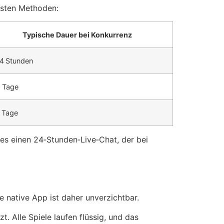
igsten Methoden:
Typische Dauer bei Konkurrenz
4 Stunden
5 Tage
 Tage
es einen 24‑Stunden‑Live‑Chat, der bei
 native App ist daher unverzichtbar.
. Alle Spiele laufen flüssig, und das