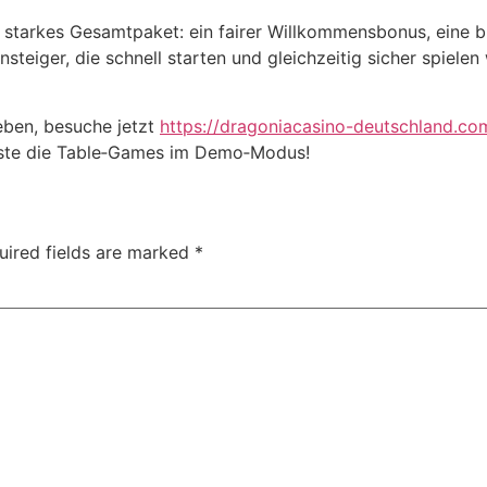
starkes Gesamtpaket: ein fairer Willkommensbonus, eine br
nsteiger, die schnell starten und gleichzeitig sicher spielen
leben, besuche jetzt
https://dragoniacasino-deutschland.co
teste die Table‑Games im Demo‑Modus!
uired fields are marked
*