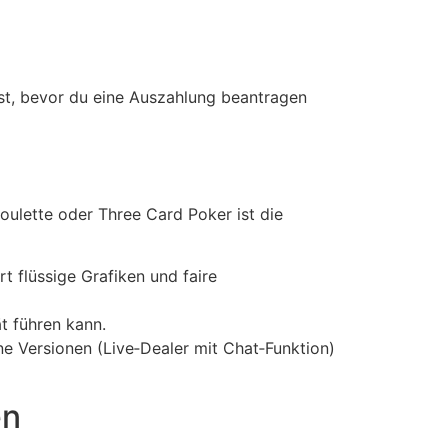
st, bevor du eine Auszahlung beantragen
Roulette oder Three Card Poker ist die
 flüssige Grafiken und faire
t führen kann.
ne Versionen (Live‑Dealer mit Chat‑Funktion)
en