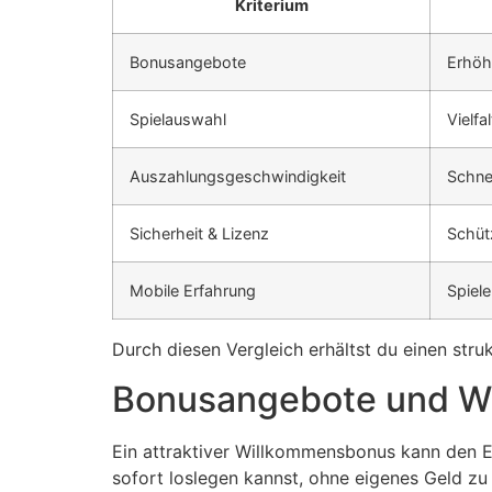
Kriterium
Bonusangebote
Erhöh
Spielauswahl
Vielfa
Auszahlungsgeschwindigkeit
Schne
Sicherheit & Lizenz
Schüt
Mobile Erfahrung
Spiele
Durch diesen Vergleich erhältst du einen stru
Bonusangebote und W
Ein attraktiver Willkommensbonus kann den Ei
sofort loslegen kannst, ohne eigenes Geld zu 