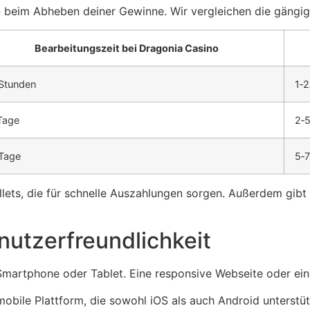
ten beim Abheben deiner Gewinne. Wir vergleichen die gäng
Bearbeitungszeit bei Dragonia Casino
 Stunden
1‑2
Tage
2‑
 Tage
5‑7
ets, die für schnelle Auszahlungen sorgen. Außerdem gibt 
utzerfreundlichkeit
Smartphone oder Tablet. Eine responsive Webseite oder eine
obile Plattform, die sowohl iOS als auch Android unterstützt