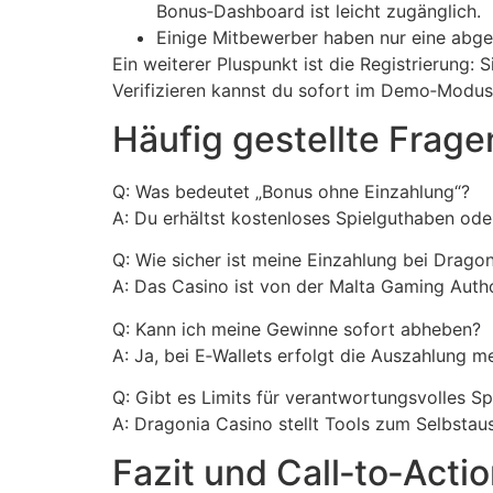
Bonus‑Dashboard ist leicht zugänglich.
Einige Mitbewerber haben nur eine abges
Ein weiterer Pluspunkt ist die Registrierung:
Verifizieren kannst du sofort im Demo‑Modus 
Häufig gestellte Frage
Q: Was bedeutet „Bonus ohne Einzahlung“?
A: Du erhältst kostenloses Spielguthaben oder 
Q: Wie sicher ist meine Einzahlung bei Drago
A: Das Casino ist von der Malta Gaming Autho
Q: Kann ich meine Gewinne sofort abheben?
A: Ja, bei E‑Wallets erfolgt die Auszahlung 
Q: Gibt es Limits für verantwortungsvolles Sp
A: Dragonia Casino stellt Tools zum Selbstauss
Fazit und Call‑to‑Acti