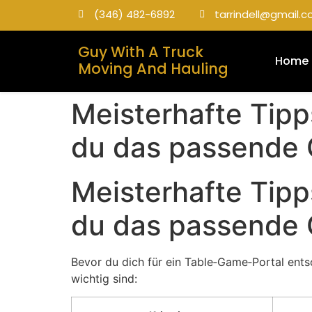
(346) 482-6892
tarrindell@gmail.
Guy With A Truck
Home
Moving And Hauling
Meisterhafte Tipp
du das passende 
Meisterhafte Tipp
du das passende 
Bevor du dich für ein Table‑Game‑Portal entsc
wichtig sind: