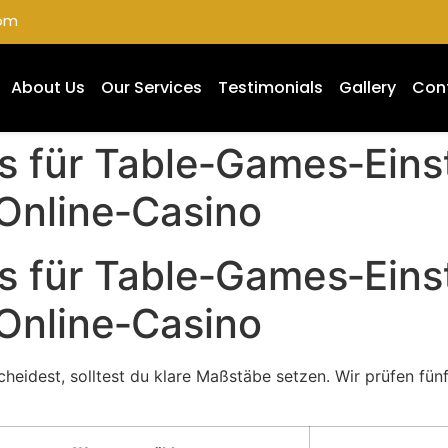
com
About Us
Our Services
Testimonials
Gallery
Con
s für Table‑Games‑Einst
Online‑Casino
s für Table‑Games‑Einst
Online‑Casino
heidest, solltest du klare Maßstäbe setzen. Wir prüfen fün