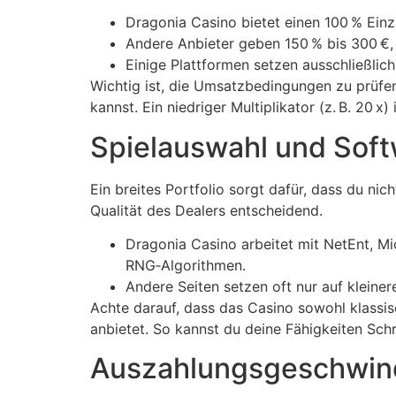
Dragonia Casino bietet einen 100 % Einz
Andere Anbieter geben 150 % bis 300 €
Einige Plattformen setzen ausschließlich 
Wichtig ist, die Umsatzbedingungen zu prüfe
kannst. Ein niedriger Multiplikator (z. B. 20 x
Spielauswahl und Soft
Ein breites Portfolio sorgt dafür, dass du nic
Qualität des Dealers entscheidend.
Dragonia Casino arbeitet mit NetEnt, M
RNG‑Algorithmen.
Andere Seiten setzen oft nur auf kleiner
Achte darauf, dass das Casino sowohl klassis
anbietet. So kannst du deine Fähigkeiten Schri
Auszahlungsgeschwin