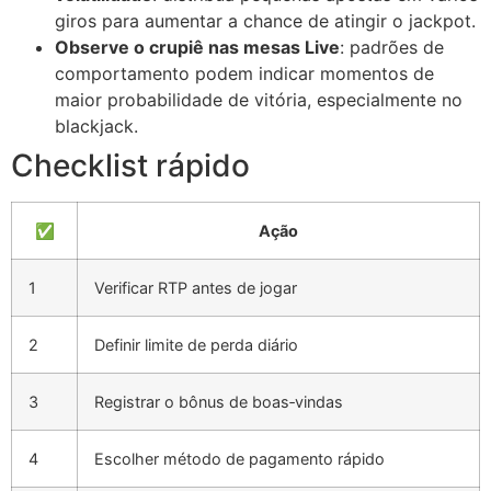
giros para aumentar a chance de atingir o jackpot.
Observe o crupiê nas mesas Live
: padrões de
comportamento podem indicar momentos de
maior probabilidade de vitória, especialmente no
blackjack.
Checklist rápido
✅
Ação
1
Verificar RTP antes de jogar
2
Definir limite de perda diário
3
Registrar o bônus de boas‑vindas
4
Escolher método de pagamento rápido