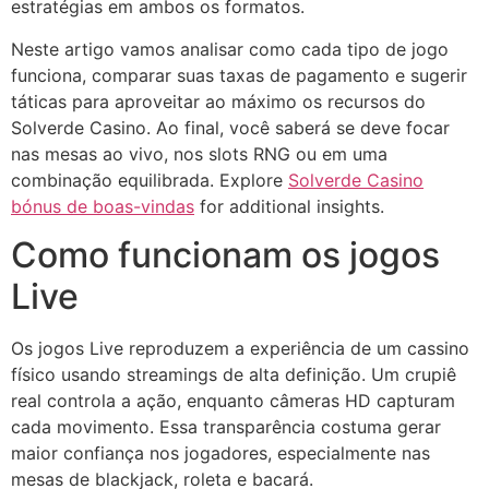
estratégias em ambos os formatos.
Neste artigo vamos analisar como cada tipo de jogo
funciona, comparar suas taxas de pagamento e sugerir
táticas para aproveitar ao máximo os recursos do
Solverde Casino. Ao final, você saberá se deve focar
nas mesas ao vivo, nos slots RNG ou em uma
combinação equilibrada. Explore
Solverde Casino
bónus de boas-vindas
for additional insights.
Como funcionam os jogos
Live
Os jogos Live reproduzem a experiência de um cassino
físico usando streamings de alta definição. Um crupiê
real controla a ação, enquanto câmeras HD capturam
cada movimento. Essa transparência costuma gerar
maior confiança nos jogadores, especialmente nas
mesas de blackjack, roleta e bacará.