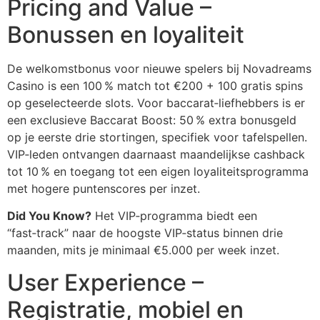
Pricing and Value –
Bonussen en loyaliteit
De welkomstbonus voor nieuwe spelers bij Novadreams
Casino is een 100 % match tot €200 + 100 gratis spins
op geselecteerde slots. Voor baccarat‑liefhebbers is er
een exclusieve Baccarat Boost: 50 % extra bonusgeld
op je eerste drie stortingen, specifiek voor tafelspellen.
VIP‑leden ontvangen daarnaast maandelijkse cashback
tot 10 % en toegang tot een eigen loyaliteitsprogramma
met hogere puntenscores per inzet.
Did You Know?
Het VIP‑programma biedt een
“fast‑track” naar de hoogste VIP‑status binnen drie
maanden, mits je minimaal €5.000 per week inzet.
User Experience –
Registratie, mobiel en