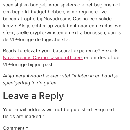
speelstijl en budget. Voor spelers die net beginnen of
een beperkt budget hebben, is de reguliere live
baccarat‑optie bij Novadreams Casino een solide
keuze. Als je echter op zoek bent naar een exclusieve
sfeer, snelle crypto‑winsten en extra bonussen, dan is
de VIP‑lounge de logische stap.
Ready to elevate your baccarat experience? Bezoek
NovaDreams Casino casino officieel
en ontdek of de
VIP‑lounge bij jou past.
Altijd verantwoord spelen: stel limieten in en houd je
speelgedrag in de gaten.
Leave a Reply
Your email address will not be published.
Required
fields are marked
*
Comment
*