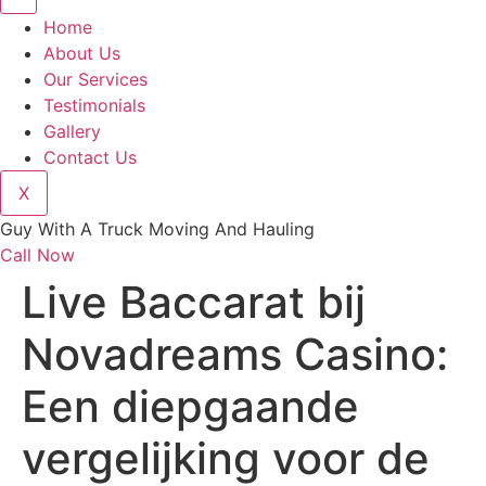
Home
About Us
Our Services
Testimonials
Gallery
Contact Us
X
Guy With A Truck Moving And Hauling
Call Now
Live Baccarat bij
Novadreams Casino:
Een diepgaande
vergelijking voor de