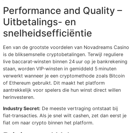
Performance and Quality –
Uitbetalings- en
snelheidsefficiëntie
Een van de grootste voordelen van Novadreams Casino
is de bliksemsnelle cryptobetalingen. Terwijl reguliere
live baccarat‑winsten binnen 24 uur op je bankrekening
staan, worden VIP‑winsten in gemiddeld 5 minuten
verwerkt wanneer je een cryptomethode zoals Bitcoin
of Ethereum gebruikt. Dit maakt het platform
aantrekkelijk voor spelers die hun winst direct willen
herinvesteren.
Industry Secret:
De meeste vertraging ontstaat bij
fiat‑transacties. Als je snel wilt cashen, zet dan eerst je
fiat om naar crypto binnen het platform.