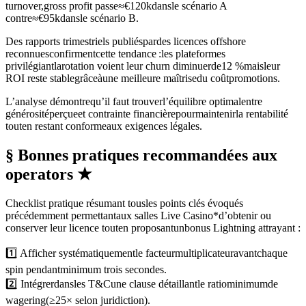
turnover,gross profit passe≈€120kdansle scénario A
contre≈€95kdansle scénario B.
Des rapports trimestriels publiéspardes licences offshore
reconnuesconfirmentcette tendance :les plateformes
privilégiantlarotation voient leur churn diminuerde12 %maisleur
ROI reste stablegrâceàune meilleure maîtrisedu coûtpromotions.
L’analyse démontrequ’il faut trouverl’équilibre optimalentre
générositéperçueet contrainte financièrepourmaintenirla rentabilité
touten restant conformeaux exigences légales.
§️ Bonnes pratiques recommandées aux
operators ★
Checklist pratique résumant tousles points clés évoqués
précédemment permettantaux salles Live Casino*d’obtenir ou
conserver leur licence touten proposantunbonus Lightning attrayant :
1️⃣ Afficher systématiquementle facteurmultiplicateuravantchaque
spin pendantminimum trois secondes.
2️⃣ Intégrerdansles T&Cune clause détaillantle ratiominimumde
wagering(≥25× selon juridiction).