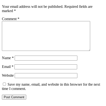
Your email address will not be published.
Required fields are
marked
*
Comment
*
Name
*
Email
*
Website
Save my name, email, and website in this browser for the next
time I comment.