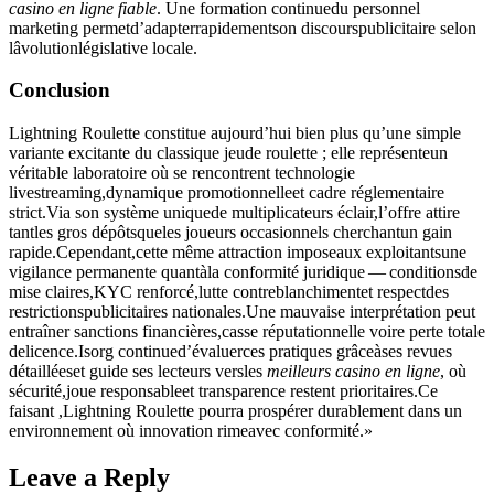
casino en ligne fiable
. Une formation continuedu personnel
marketing permetd’adapterrapidementson discourspublicitaire selon
lâvolutionlégislative locale.
Conclusion
Lightning Roulette constitue aujourd’hui bien plus qu’une simple
variante excitante du classique jeude roulette ; elle représenteun
véritable laboratoire où se rencontrent technologie
livestreaming,dynamique promotionnelleet cadre réglementaire
strict.Via son système uniquede multiplicateurs éclair,l’offre attire
tantles gros dépôtsqueles joueurs occasionnels cherchantun gain
rapide.Cependant,cette même attraction imposeaux exploitantsune
vigilance permanente quantàla conformité juridique — conditionsde
mise claires,KYC renforcé,lutte contreblanchimentet respectdes
restrictionspublicitaires nationales.Une mauvaise interprétation peut
entraîner sanctions financières,casse réputationnelle voire perte totale
delicence.Isorg continued’évaluerces pratiques grâceàses revues
détailléeset guide ses lecteurs versles
meilleurs casino en ligne
, où
sécurité,joue responsableet transparence restent prioritaires.Ce
faisant ,Lightning Roulette pourra prospérer durablement dans un
environnement où innovation rimeavec conformité.»
Leave a Reply