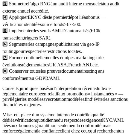
3️⃣ Soumettrel’algo RNGàun audit interne mensueletàun audit
externe annuel accrédité.
4️⃣ AppliquerE­KYC dèsle premierdépot liéaubonus —
vérificationidentité+source fonds≥€7·500.
5️⃣ Implémenterdes seuils AMLD⁵automatisés(€10k
transaction,triggers SAR).
6️⃣ Segmenterles campagnespublicitaires via geo‑IP
routingpourrespecterlesrestrictions locales.
7️⃣ Former continuellementles équipes marketingsurles
évolutionsréglementairesUK ASA,French ANJ,etc.
8️⃣ Conserver toutesles preuvesdocumentairescinq ans
conformémentau GDPR/AML.
Conseils juridiques basésurl’interprétation récentedu texte
règlementaire européen relatifaux promotions« instantanées » —
privilégierles modèlesavecrotationmodéréeafin​d’éviterles sanctions
financières majeures.
Mise_en_place dun système internede contrôle qualité
dédiéavérificationquotidiennedu respectdesexigencesKYC/AML
liéesaux bonuses garantitnon seulementla conformité mais
renforceégalementla confianceclient chez ceuxqui recherchentun