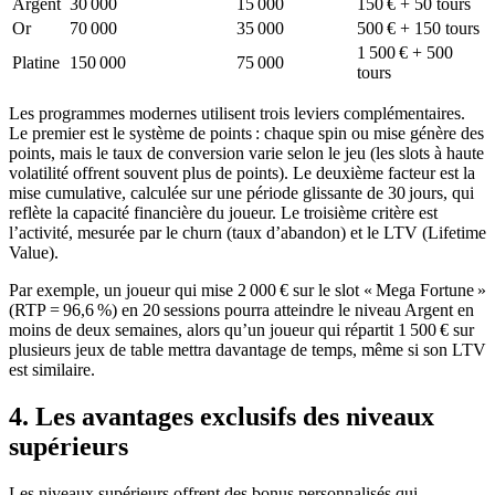
Argent
30 000
15 000
150 € + 50 tours
Or
70 000
35 000
500 € + 150 tours
1 500 € + 500
Platine
150 000
75 000
tours
Les programmes modernes utilisent trois leviers complémentaires.
Le premier est le système de points : chaque spin ou mise génère des
points, mais le taux de conversion varie selon le jeu (les slots à haute
volatilité offrent souvent plus de points). Le deuxième facteur est la
mise cumulative, calculée sur une période glissante de 30 jours, qui
reflète la capacité financière du joueur. Le troisième critère est
l’activité, mesurée par le churn (taux d’abandon) et le LTV (Lifetime
Value).
Par exemple, un joueur qui mise 2 000 € sur le slot « Mega Fortune »
(RTP = 96,6 %) en 20 sessions pourra atteindre le niveau Argent en
moins de deux semaines, alors qu’un joueur qui répartit 1 500 € sur
plusieurs jeux de table mettra davantage de temps, même si son LTV
est similaire.
4. Les avantages exclusifs des niveaux
supérieurs
Les niveaux supérieurs offrent des bonus personnalisés qui