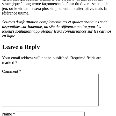
stratégique à long terme façonneront le futur du divertissement de
jeu, où le virtuel ne sera plus simplement une alternative, mais la
référence ultime.
Sources d’information complémentaires et guides pratiques sont
disponibles sur Indemne, un site de référence neutre pour les
joueurs souhaitant approfondir leurs connaissances sur les casinos
en ligne.
Leave a Reply
Your email address will not be published.
Required fields are
marked
*
Comment
*
Name
*