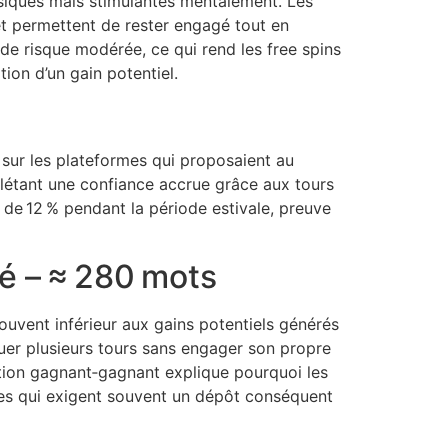
siques mais stimulantes mentalement. Les
 et permettent de rester engagé tout en
 de risque modérée, ce qui rend les free spins
tion d’un gain potentiel.
 sur les plateformes qui proposaient au
flétant une confiance accrue grâce aux tours
e de 12 % pendant la période estivale, preuve
té – ≈ 280 mots
souvent inférieur aux gains potentiels générés
jouer plusieurs tours sans engager son propre
ation gagnant‑gagnant explique pourquoi les
ques qui exigent souvent un dépôt conséquent