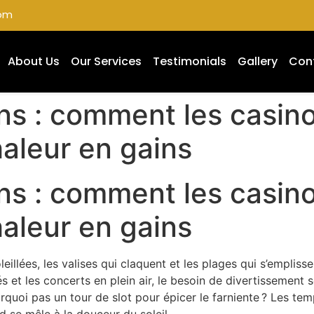
com
About Us
Our Services
Testimonials
Gallery
Con
ins : comment les casino
haleur en gains
ins : comment les casino
haleur en gains
leillées, les valises qui claquent et les plages qui s’emplis
 et les concerts en plein air, le besoin de divertissement se 
rquoi pas un tour de slot pour épicer le farniente ? Les t