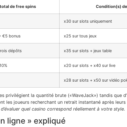
otal de free spins
Condition(s) d
x30 sur slots uniquement
+ €5 bonus
x25 sur tous jeux
trois dépôts
x35 sur slots + jeux table
 10%
x20 sur slots + x40 sur live
x28 sur slots + x50 sur vidéo po
es privilégient la quantité brute («​WaveJack​») tandis que 
ent les joueurs recherchant un retrait instantané après leurs
 d’évaluer quel casino correspond réellement à votre style.
en ligne » expliqué