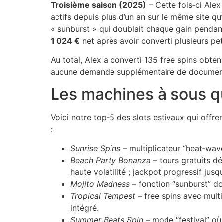
Troisième saison (2025)
– Cette fois‑ci Ale
actifs depuis plus d’un an sur le même site qu’
« sunburst » qui doublait chaque gain pendan
1 024 €
net après avoir converti plusieurs pe
Au total, Alex a converti 135 free spins obten
aucune demande supplémentaire de documents 
Les machines à sous qui
Voici notre top‑5 des slots estivaux qui offr
:
Sunrise Spins
– multiplicateur “heat‑wav
Beach Party Bonanza
– tours gratuits dé
haute volatilité ; jackpot progressif jusqu
Mojito Madness
– fonction “sunburst” do
Tropical Tempest
– free spins avec multi
intégré.
Summer Beats Spin
– mode “festival” où