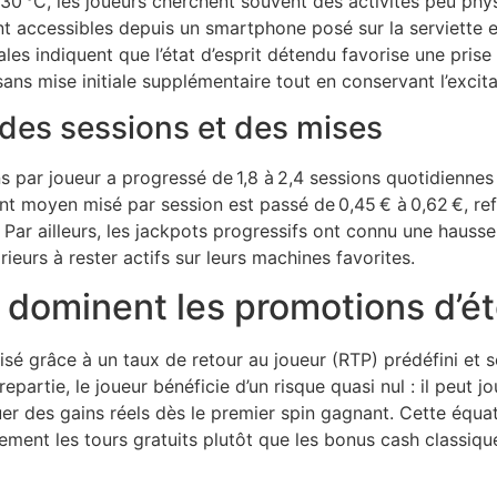
0 °C, les joueurs cherchent souvent des activités peu phy
sont accessibles depuis un smartphone posé sur la serviette
es indiquent que l’état d’esprit détendu favorise une prise
 sans mise initiale supplémentaire tout en conservant l’excita
 des sessions et des mises
ns par joueur a progressé de 1,8 à 2,4 sessions quotidiennes
ant moyen misé par session est passé de 0,45 € à 0,62 €, re
. Par ailleurs, les jackpots progressifs ont connu une hauss
eurs à rester actifs sur leurs machines favorites.
s dominent les promotions d’é
trisé grâce à un taux de retour au joueur (RTP) prédéfini et 
partie, le joueur bénéficie d’un risque quasi nul : il peut 
quer des gains réels dès le premier spin gagnant. Cette équ
uement les tours gratuits plutôt que les bonus cash classi