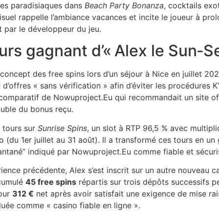
ges paradisiaques dans
Beach Party Bonanza
, cocktails ex
isuel rappelle l’ambiance vacances et incite le joueur à pro
 par le développeur du jeu.
ours gagnant d’« Alex le Sun‑S
concept des free spins lors d’un séjour à Nice en juillet 2023
 d’offres « sans vérification » afin d’éviter les procédure
e comparatif de Nowuproject.Eu qui recommandait un site off
double du bonus reçu.
 tours sur
Sunrise Spins
, un slot à RTP 96,5 % avec multipl
o (du 1er juillet au 31 août). Il a transformé ces tours en un
tantané” indiqué par Nowuproject.Eu comme fiable et sécuri
ience précédente, Alex s’est inscrit sur un autre nouvea
 cumulé
45 free spins
répartis sur trois dépôts successifs pen
our
312 €
net après avoir satisfait une exigence de mise ra
luée comme « casino fiable en ligne ».