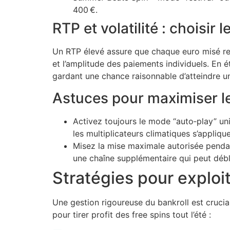
400 €.
RTP et volatilité : choisir l
Un RTP élevé assure que chaque euro misé revi
et l’amplitude des paiements individuels. En é
gardant une chance raisonnable d’atteindre un
Astuces pour maximiser le
Activez toujours le mode “auto‑play” un
les multiplicateurs climatiques s’appliq
Misez la mise maximale autorisée pendan
une chaîne supplémentaire qui peut déb
Stratégies pour exploi
Une gestion rigoureuse du bankroll est crucial
pour tirer profit des free spins tout l’été :