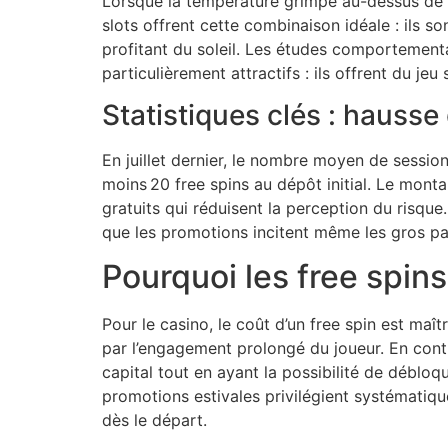
Lorsque la température grimpe au-dessus de 3
slots offrent cette combinaison idéale : ils 
profitant du soleil. Les études comportemental
particulièrement attractifs : ils offrent du jeu
Statistiques clés : hausse
En juillet dernier, le nombre moyen de sessio
moins 20 free spins au dépôt initial. Le mont
gratuits qui réduisent la perception du risque
que les promotions incitent même les gros pari
Pourquoi les free spin
Pour le casino, le coût d’un free spin est maî
par l’engagement prolongé du joueur. En contre
capital tout en ayant la possibilité de déblo
promotions estivales privilégient systématiq
dès le départ.