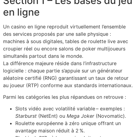
Section 1 – Les bases du jeu
en ligne
Un casino en ligne reproduit virtuellement l’ensemble
des services proposés par une salle physique :
machines à sous digitales, tables de roulette live avec
croupier réel ou encore salons de poker multijoueurs
simultanés partout dans le monde.
La différence majeure réside dans l’infrastructure
logicielle : chaque partie s’appuie sur un générateur
aléatoire certifié (RNG) garantissant un taux de retour
au joueur (RTP) conforme aux standards internationaux.
Parmi les catégories les plus répandues on retrouve :
Slots vidéo avec volatilité variable – exemples :
Starburst
(NetEnt) ou
Mega Joker
(Novomatic).
Roulette européenne à zéro unique offrant un
avantage maison réduit à 2 %.