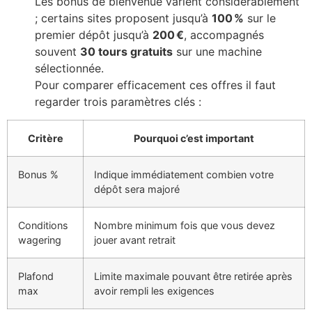
Les bonus de bienvenue varient considérablement
; certains sites proposent jusqu’à
100 %
sur le
premier dépôt jusqu’à
200 €
, accompagnés
souvent
30 tours gratuits
sur une machine
sélectionnée.
Pour comparer efficacement ces offres il faut
regarder trois paramètres clés :
Critère
Pourquoi c’est important
Bonus %
Indique immédiatement combien votre
dépôt sera majoré
Conditions
Nombre minimum fois que vous devez
wagering
jouer avant retrait
Plafond
Limite maximale pouvant être retirée après
max
avoir rempli les exigences