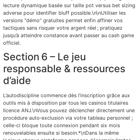
lecture dynamique basée sur taille pot versus bet sizing
adverse pour identifier bluff possible.\n\nUtiliser les
versions “démo” gratuites permet enfin affiner vos
tactiques sans risquer votre argent réel ; pratiquez
jusqu’à atteindre constance avant passer au cash game
officiel.
Section 6 – Le jeu
responsable & ressources
d’aide
L’autodiscipline commence dès l’inscription grâce aux
outils mis à disposition par tous les casinos titulaires
licence ANJ.\nVous pouvez déclencher directement une
procédure auto‑exclusion via votre tableau personnel ;
celle-ci bloque toute connexion pendant six mois
renouvelables ensuite si besoin.*\nDans la même