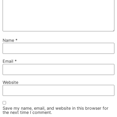
Name
*
Email
*
Website
Save my name, email, and website in this browser for
the next time I comment.