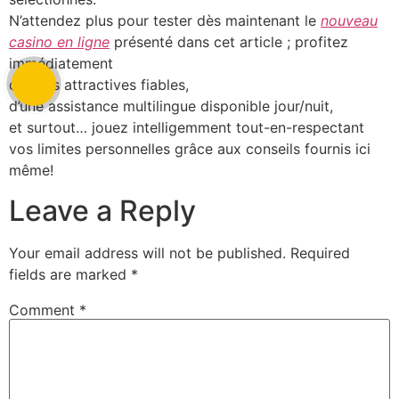
N’attendez plus pour tester dès maintenant le
nouveau
casino en ligne
présenté dans cet article ; profitez
immédiatement
d’offres attractives fiables,
d’une assistance multilingue disponible jour/nuit,
et surtout… jouez intelligemment tout-en-respectant
vos limites personnelles grâce aux conseils fournis ici
même!
Leave a Reply
Your email address will not be published.
Required
fields are marked
*
Comment
*