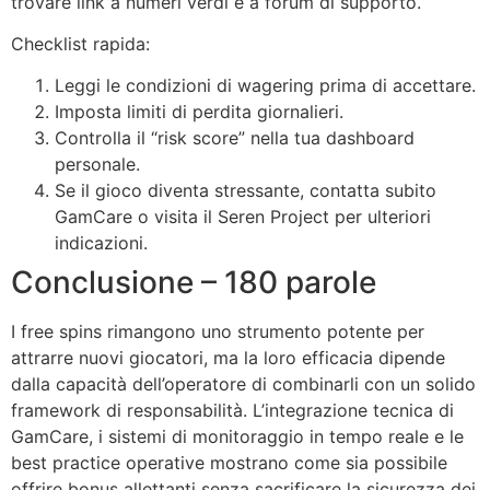
trovare link a numeri verdi e a forum di supporto.
Checklist rapida:
Leggi le condizioni di wagering prima di accettare.
Imposta limiti di perdita giornalieri.
Controlla il “risk score” nella tua dashboard
personale.
Se il gioco diventa stressante, contatta subito
GamCare o visita il Seren Project per ulteriori
indicazioni.
Conclusione – 180 parole
I free spins rimangono uno strumento potente per
attrarre nuovi giocatori, ma la loro efficacia dipende
dalla capacità dell’operatore di combinarli con un solido
framework di responsabilità. L’integrazione tecnica di
GamCare, i sistemi di monitoraggio in tempo reale e le
best practice operative mostrano come sia possibile
offrire bonus allettanti senza sacrificare la sicurezza dei