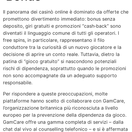
Il panorama dei casinò online è dominato da offerte che
promettono divertimento immediato: bonus senza
deposito, giri gratuiti e promozioni “cash‑back” sono
diventati il linguaggio comune di tutti gli operatori. I
free spins, in particolare, rappresentano il filo
conduttore tra la curiosità di un nuovo giocatore e la
decisione di aprire un conto reale. Tuttavia, dietro la
patina di “gioco gratuito” si nascondono potenziali
rischi di dipendenza, soprattutto quando le promozioni
non sono accompagnate da un adeguato supporto
responsabile.
Per rispondere a queste preoccupazioni, molte
piattaforme hanno scelto di collaborare con GamCare,
l’organizzazione britannica più riconosciuta a livello
europeo per la prevenzione della dipendenza da gioco.
GamCare offre una gamma completa di servizi – dalla
chat dal vivo al counselling telefonico – e si è affermata