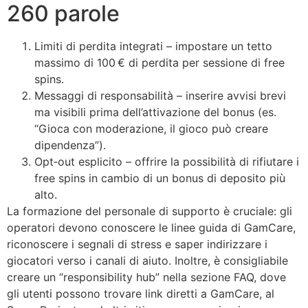
260 parole
Limiti di perdita integrati – impostare un tetto
massimo di 100 € di perdita per sessione di free
spins.
Messaggi di responsabilità – inserire avvisi brevi
ma visibili prima dell’attivazione del bonus (es.
“Gioca con moderazione, il gioco può creare
dipendenza”).
Opt‑out esplicito – offrire la possibilità di rifiutare i
free spins in cambio di un bonus di deposito più
alto.
La formazione del personale di supporto è cruciale: gli
operatori devono conoscere le linee guida di GamCare,
riconoscere i segnali di stress e saper indirizzare i
giocatori verso i canali di aiuto. Inoltre, è consigliabile
creare un “responsibility hub” nella sezione FAQ, dove
gli utenti possono trovare link diretti a GamCare, al