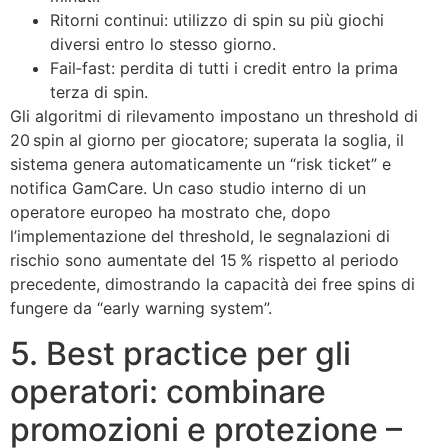
Ritorni continui: utilizzo di spin su più giochi
diversi entro lo stesso giorno.
Fail‑fast: perdita di tutti i credit entro la prima
terza di spin.
Gli algoritmi di rilevamento impostano un threshold di
20 spin al giorno per giocatore; superata la soglia, il
sistema genera automaticamente un “risk ticket” e
notifica GamCare. Un caso studio interno di un
operatore europeo ha mostrato che, dopo
l’implementazione del threshold, le segnalazioni di
rischio sono aumentate del 15 % rispetto al periodo
precedente, dimostrando la capacità dei free spins di
fungere da “early warning system”.
5. Best practice per gli
operatori: combinare
promozioni e protezione –