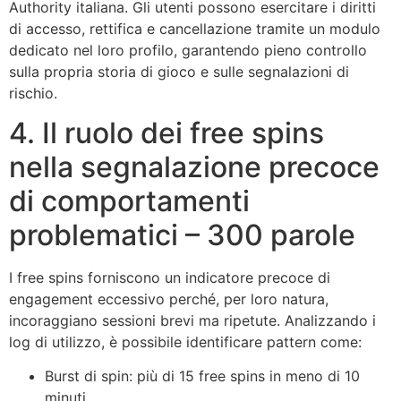
Authority italiana. Gli utenti possono esercitare i diritti
di accesso, rettifica e cancellazione tramite un modulo
dedicato nel loro profilo, garantendo pieno controllo
sulla propria storia di gioco e sulle segnalazioni di
rischio.
4. Il ruolo dei free spins
nella segnalazione precoce
di comportamenti
problematici – 300 parole
I free spins forniscono un indicatore precoce di
engagement eccessivo perché, per loro natura,
incoraggiano sessioni brevi ma ripetute. Analizzando i
log di utilizzo, è possibile identificare pattern come:
Burst di spin: più di 15 free spins in meno di 10
minuti.