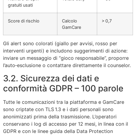
gratuiti usati
Score di rischio
Calcolo
> 0,7
GamCare
Gli alert sono colorati (giallo per avvisi, rosso per
interventi urgenti) e includono suggerimenti di azione:
inviare un messaggio di “gioco responsabile”, proporre
l’auto‑esclusione o contattare direttamente il counselor.
3.2. Sicurezza dei dati e
conformità GDPR – 100 parole
Tutte le comunicazioni tra la piattaforma e GamCare
sono criptate con TLS 1.3 e i dati personali sono
anonimizzati prima della trasmissione. L’operatori
conservano i log di accesso per 12 mesi, in linea con il
GDPR e con le linee guida della Data Protection