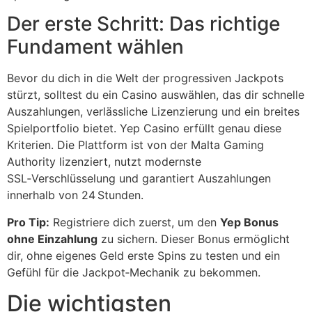
Der erste Schritt: Das richtige
Fundament wählen
Bevor du dich in die Welt der progressiven Jackpots
stürzt, solltest du ein Casino auswählen, das dir schnelle
Auszahlungen, verlässliche Lizenzierung und ein breites
Spielportfolio bietet. Yep Casino erfüllt genau diese
Kriterien. Die Plattform ist von der Malta Gaming
Authority lizenziert, nutzt modernste
SSL‑Verschlüsselung und garantiert Auszahlungen
innerhalb von 24 Stunden.
Pro Tip:
Registriere dich zuerst, um den
Yep Bonus
ohne Einzahlung
zu sichern. Dieser Bonus ermöglicht
dir, ohne eigenes Geld erste Spins zu testen und ein
Gefühl für die Jackpot‑Mechanik zu bekommen.
Die wichtigsten