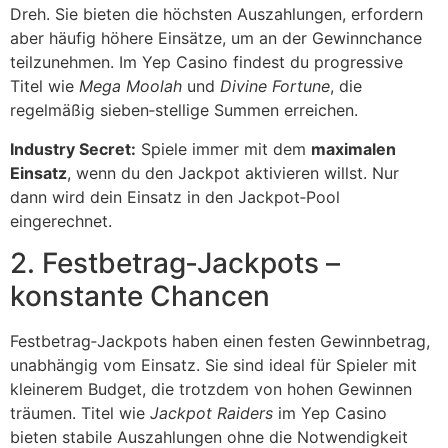
Dreh. Sie bieten die höchsten Auszahlungen, erfordern
aber häufig höhere Einsätze, um an der Gewinnchance
teilzunehmen. Im Yep Casino findest du progressive
Titel wie
Mega Moolah
und
Divine Fortune
, die
regelmäßig sieben‑stellige Summen erreichen.
Industry Secret:
Spiele immer mit dem
maximalen
Einsatz
, wenn du den Jackpot aktivieren willst. Nur
dann wird dein Einsatz in den Jackpot‑Pool
eingerechnet.
2. Festbetrag‑Jackpots –
konstante Chancen
Festbetrag‑Jackpots haben einen festen Gewinnbetrag,
unabhängig vom Einsatz. Sie sind ideal für Spieler mit
kleinerem Budget, die trotzdem von hohen Gewinnen
träumen. Titel wie
Jackpot Raiders
im Yep Casino
bieten stabile Auszahlungen ohne die Notwendigkeit