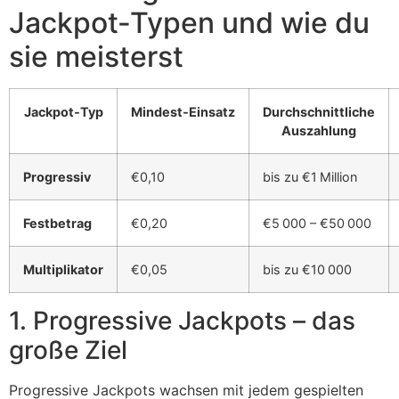
Jackpot‑Typen und wie du
sie meisterst
Jackpot‑Typ
Mindest‑Einsatz
Durchschnittliche
Auszahlung
Progressiv
€0,10
bis zu €1 Million
Festbetrag
€0,20
€5 000 – €50 000
Multiplikator
€0,05
bis zu €10 000
1. Progressive Jackpots – das
große Ziel
Progressive Jackpots wachsen mit jedem gespielten