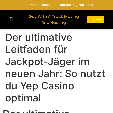
(346) 482-6892
tarrindell@gmail.com
Guy With A Truck Moving
Call Now
And Hauling
Der ultimative
Leitfaden für
Jackpot‑Jäger im
neuen Jahr: So nutzt
du Yep Casino
optimal