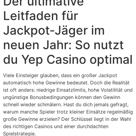
Der ultimative
Leitfaden für
Jackpot‑Jäger im
neuen Jahr: So nutzt
du Yep Casino optimal
Viele Einsteiger glauben, dass ein großer Jackpot
automatisch hohe Gewinne bedeutet. Doch die Realität
ist oft anders: niedrige Einsatzlimits, hohe Volatilität und
ungünstige Bonusbedingungen können den Gewinn
schnell wieder schmälern. Hast du dich jemals gefragt,
warum manche Spieler trotz kleiner Einsätze regelmäßig
große Gewinne erzielen? Der Schlüssel liegt in der Wahl
des richtigen Casinos und einer durchdachten
Spielstrategie.