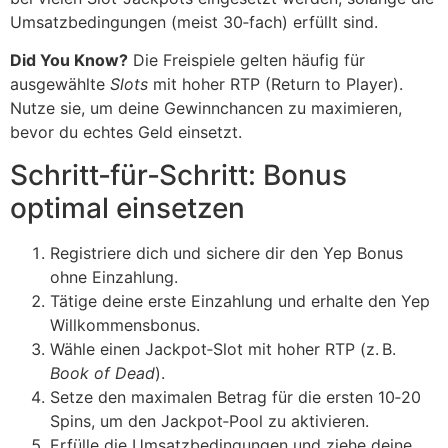
Umsatzbedingungen (meist 30‑fach) erfüllt sind.
Did You Know?
Die Freispiele gelten häufig für
ausgewählte
Slots
mit hoher RTP (Return to Player).
Nutze sie, um deine Gewinnchancen zu maximieren,
bevor du echtes Geld einsetzt.
Schritt‑für‑Schritt: Bonus
optimal einsetzen
Registriere dich und sichere dir den Yep Bonus
ohne Einzahlung.
Tätige deine erste Einzahlung und erhalte den Yep
Willkommensbonus.
Wähle einen Jackpot‑Slot mit hoher RTP (z. B.
Book of Dead
).
Setze den maximalen Betrag für die ersten 10‑20
Spins, um den Jackpot‑Pool zu aktivieren.
Erfülle die Umsatzbedingungen und ziehe deine