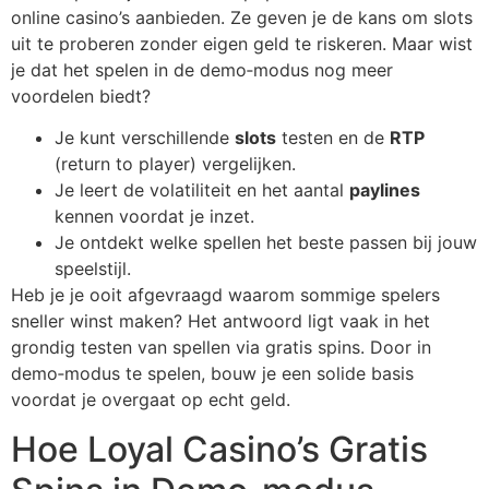
online casino’s aanbieden. Ze geven je de kans om slots
uit te proberen zonder eigen geld te riskeren. Maar wist
je dat het spelen in de demo‑modus nog meer
voordelen biedt?
Je kunt verschillende
slots
testen en de
RTP
(return to player) vergelijken.
Je leert de volatiliteit en het aantal
paylines
kennen voordat je inzet.
Je ontdekt welke spellen het beste passen bij jouw
speelstijl.
Heb je je ooit afgevraagd waarom sommige spelers
sneller winst maken? Het antwoord ligt vaak in het
grondig testen van spellen via gratis spins. Door in
demo‑modus te spelen, bouw je een solide basis
voordat je overgaat op echt geld.
Hoe Loyal Casino’s Gratis