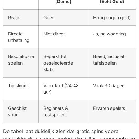
(Demo)
(Echt Geld)
Risico
Geen
Hoog (eigen geld)
Directe
Niet direct
Ja, na wagering
uitbetaling
Beschikbare
Beperkt tot
Breed, inclusief
spellen
geselecteerde
tafelspellen
slots
Tijdslimiet
Vaak kort (24‑48
Vaak 30 dagen
uur)
Geschikt
Beginners &
Ervaren spelers
voor
testspelers
De tabel laat duidelijk zien dat gratis spins vooral
aantrekkelijk zijn voor spelers die willen experimenteren