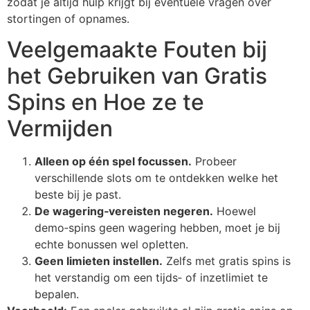
zodat je altijd hulp krijgt bij eventuele vragen over
stortingen of opnames.
Veelgemaakte Fouten bij
het Gebruiken van Gratis
Spins en Hoe ze te
Vermijden
Alleen op één spel focussen.
Probeer
verschillende slots om te ontdekken welke het
beste bij je past.
De wagering‑vereisten negeren.
Hoewel
demo‑spins geen wagering hebben, moet je bij
echte bonussen wel opletten.
Geen limieten instellen.
Zelfs met gratis spins is
het verstandig om een tijds‑ of inzetlimiet te
bepalen.