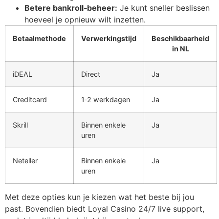
Betere bankroll‑beheer:
Je kunt sneller beslissen
hoeveel je opnieuw wilt inzetten.
Betaalmethode
Verwerkingstijd
Beschikbaarheid
in NL
iDEAL
Direct
Ja
Creditcard
1‑2 werkdagen
Ja
Skrill
Binnen enkele
Ja
uren
Neteller
Binnen enkele
Ja
uren
Met deze opties kun je kiezen wat het beste bij jou
past. Bovendien biedt Loyal Casino 24/7 live support,