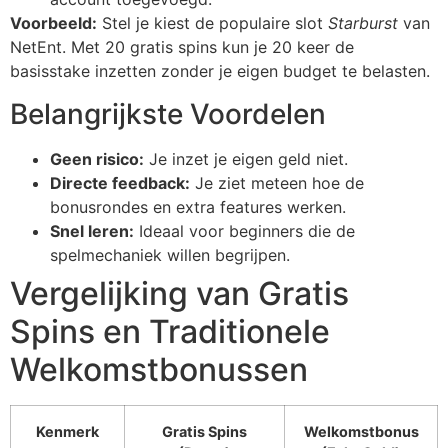
Voorbeeld:
Stel je kiest de populaire slot
Starburst
van
NetEnt. Met 20 gratis spins kun je 20 keer de
basisstake inzetten zonder je eigen budget te belasten.
Belangrijkste Voordelen
Geen risico:
Je inzet je eigen geld niet.
Directe feedback:
Je ziet meteen hoe de
bonusrondes en extra features werken.
Snel leren:
Ideaal voor beginners die de
spelmechaniek willen begrijpen.
Vergelijking van Gratis
Spins en Traditionele
Welkomstbonussen
Kenmerk
Gratis Spins
Welkomstbonus