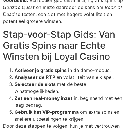
Voorbeeld:
Een speler gebruikte al zijn gratis spins op
Gonzo’s Quest
en miste daardoor de kans om
Book of
Dead
te testen, een slot met hogere volatiliteit en
potentieel grotere winsten.
Stap‑voor‑Stap Gids: Van
Gratis Spins naar Echte
Winsten bij Loyal Casino
Activeer je gratis spins
in de demo‑modus.
Analyseer de RTP
en volatiliteit van elk spel.
Selecteer de slots
met de beste
winstmogelijkheden.
Zet een real‑money inzet
in, beginnend met een
laag bedrag.
Gebruik het VIP‑programma
om extra spins en
snellere uitbetalingen te krijgen.
Door deze stappen te volgen, kun je met vertrouwen