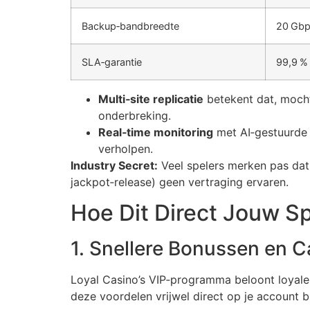
Backup‑bandbreedte
20 Gb
SLA‑garantie
99,9 %
Multi‑site replicatie
betekent dat, mocht
onderbreking.
Real‑time monitoring
met AI‑gestuurde 
verholpen.
Industry Secret:
Veel spelers merken pas dat 
jackpot‑release) geen vertraging ervaren.
Hoe Dit Direct Jouw Sp
1. Snellere Bonussen en 
Loyal Casino’s VIP‑programma beloont loyale
deze voordelen vrijwel direct op je account b