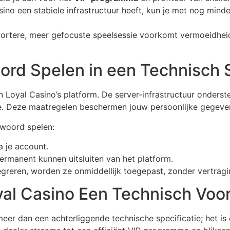
no een stabiele infrastructuur heeft, kun je met nog minde
 kortere, meer gefocuste speelsessie voorkomt vermoeidhei
oord Spelen in een Technisch
n Loyal Casino’s platform. De server‑infrastructuur onderst
ie. Deze maatregelen beschermen jouw persoonlijke gegevens
twoord spelen:
ia je account.
 permanent kunnen uitsluiten van het platform.
tegreren, worden ze onmiddellijk toegepast, zonder vertra
al Casino Een Technisch Voo
meer dan een achterliggende technische specificatie; het is