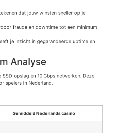
tekenen dat jouw winsten sneller op je
rdoor fraude en downtime tot een minimum
eeft je inzicht in gegarandeerde uptime en
um Analyse
ce SSD‑opslag en 10 Gbps netwerken. Deze
r spelers in Nederland.
Gemiddeld Nederlands casino