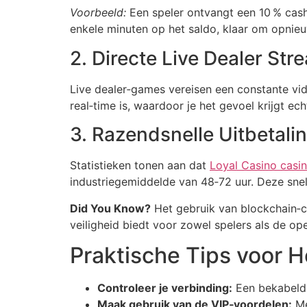
Voorbeeld:
Een speler ontvangt een 10 % cash
enkele minuten op het saldo, klaar om opnie
2. Directe Live Dealer Str
Live dealer‑games vereisen een constante vid
real‑time is, waardoor je het gevoel krijgt echt
3. Razendsnelle Uitbetali
Statistieken tonen aan dat
Loyal Casino casin
industriegemiddelde van 48‑72 uur. Deze snel
Did You Know?
Het gebruik van blockchain‑c
veiligheid biedt voor zowel spelers als de ope
Praktische Tips voor 
Controleer je verbinding:
Een bekabelde 
Maak gebruik van de VIP‑voordelen:
Me