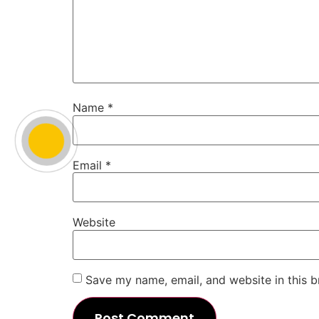
Name
*
Email
*
Website
Save my name, email, and website in this b