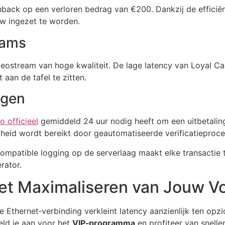
back op een verloren bedrag van €200. Dankzij de efficiënt
uw ingezet te worden.
eams
eostream van hoge kwaliteit. De lage latency van Loyal Cas
 aan de tafel te zitten.
ngen
o officieel
gemiddeld 24 uur nodig heeft om een uitbetaling
heid wordt bereikt door geautomatiseerde verificatieproce
ompatible logging op de serverlaag maakt elke transactie 
rator.
Het Maximaliseren van Jouw V
Ethernet‑verbinding verkleint latency aanzienlijk ten opzi
ld je aan voor het
VIP‑programma
en profiteer van snelle