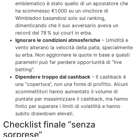
emblematico è stato quello di un apostatore che
ha scommesso €1.000 su un vincitore di
Wimbledon basandosi solo sul ranking,
dimenticando che il suo avversario aveva un
record del 78 % sui court in erba.
Ignorare le condizioni atmosferiche
– Umidità e
vento alterano la velocità della palla, specialmente
su erba. Non aggiornare le quote in base a questi
parametri può far perdere opportunità di “live
betting”.
Dipendere troppo dal cashback
– Il cashback è
una “copertura”, non una fonte di profitto. Alcuni
scommettitori hanno aumentato il volume di
puntate per massimizzare il cashback, ma hanno
finito per superare i limiti di volatilità e hanno
subito drawdown elevati.
Checklist finale “senza
sorprese”