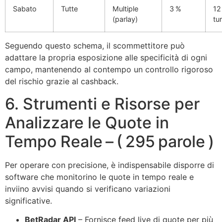
Sabato
Tutte
Multiple
3 %
12
(parlay)
tu
Seguendo questo schema, il scommettitore può
adattare la propria esposizione alle specificità di ogni
campo, mantenendo al contempo un controllo rigoroso
del rischio grazie al cashback.
6. Strumenti e Risorse per
Analizzare le Quote in
Tempo Reale – ( 295 parole )
Per operare con precisione, è indispensabile disporre di
software che monitorino le quote in tempo reale e
inviino avvisi quando si verificano variazioni
significative.
BetRadar API
– Fornisce feed live di quote per più