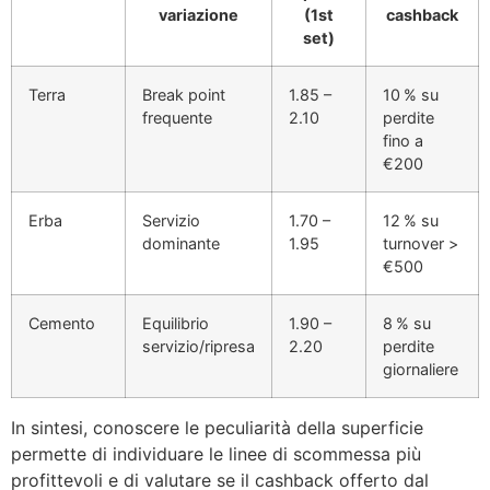
variazione
(1st
cashback
set)
Terra
Break point
1.85 –
10 % su
frequente
2.10
perdite
fino a
€200
Erba
Servizio
1.70 –
12 % su
dominante
1.95
turnover >
€500
Cemento
Equilibrio
1.90 –
8 % su
servizio/ripresa
2.20
perdite
giornaliere
In sintesi, conoscere le peculiarità della superficie
permette di individuare le linee di scommessa più
profittevoli e di valutare se il cashback offerto dal