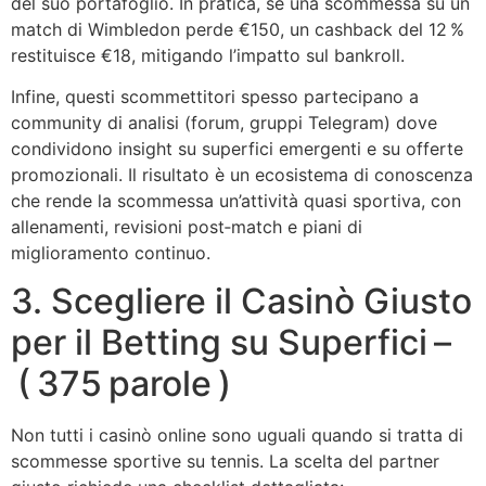
del suo portafoglio. In pratica, se una scommessa su un
match di Wimbledon perde €150, un cashback del 12 %
restituisce €18, mitigando l’impatto sul bankroll.
Infine, questi scommettitori spesso partecipano a
community di analisi (forum, gruppi Telegram) dove
condividono insight su superfici emergenti e su offerte
promozionali. Il risultato è un ecosistema di conoscenza
che rende la scommessa un’attività quasi sportiva, con
allenamenti, revisioni post‑match e piani di
miglioramento continuo.
3. Scegliere il Casinò Giusto
per il Betting su Superfici –
( 375 parole )
Non tutti i casinò online sono uguali quando si tratta di
scommesse sportive su tennis. La scelta del partner