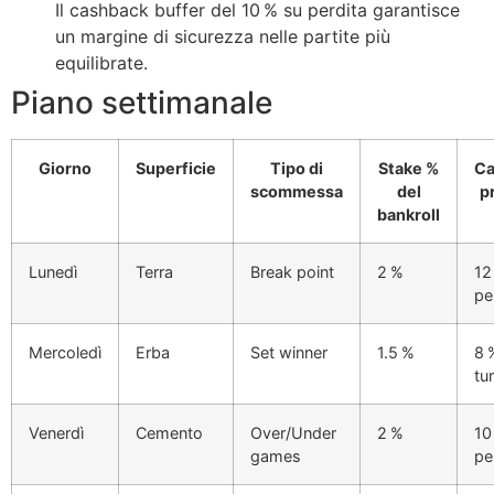
Il cashback buffer del 10 % su perdita garantisce
un margine di sicurezza nelle partite più
equilibrate.
Piano settimanale
Giorno
Superficie
Tipo di
Stake %
Ca
scommessa
del
p
bankroll
Lunedì
Terra
Break point
2 %
12
pe
Mercoledì
Erba
Set winner
1.5 %
8 
tu
Venerdì
Cemento
Over/Under
2 %
10
games
pe