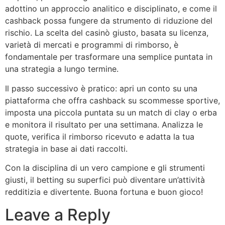
adottino un approccio analitico e disciplinato, e come il
cashback possa fungere da strumento di riduzione del
rischio. La scelta del casinò giusto, basata su licenza,
varietà di mercati e programmi di rimborso, è
fondamentale per trasformare una semplice puntata in
una strategia a lungo termine.
Il passo successivo è pratico: apri un conto su una
piattaforma che offra cashback su scommesse sportive,
imposta una piccola puntata su un match di clay o erba
e monitora il risultato per una settimana. Analizza le
quote, verifica il rimborso ricevuto e adatta la tua
strategia in base ai dati raccolti.
Con la disciplina di un vero campione e gli strumenti
giusti, il betting su superfici può diventare un’attività
redditizia e divertente. Buona fortuna e buon gioco!
Leave a Reply