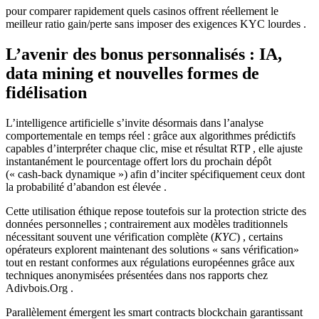
pour comparer rapidement quels casinos offrent réellement le
meilleur ratio gain/perte sans imposer des exigences KYC lourdes .
L’avenir des bonus personnalisés : IA,
data mining et nouvelles formes de
fidélisation
L’intelligence artificielle s’invite désormais dans l’analyse
comportementale en temps réel : grâce aux algorithmes prédictifs
capables d’interpréter chaque clic, mise et résultat RTP , elle ajuste
instantanément le pourcentage offert lors du prochain dépôt
(« cash‑back dynamique ») afin d’inciter spécifiquement ceux dont
la probabilité d’abandon est élevée .
Cette utilisation éthique repose toutefois sur la protection stricte des
données personnelles ; contrairement aux modèles traditionnels
nécessitant souvent une vérification complète (
KYC
) , certains
opérateurs explorent maintenant des solutions « sans vérification»
tout en restant conformes aux régulations européennes grâce aux
techniques anonymisées présentées dans nos rapports chez
Adivbois.Org .
Parallèlement émergent les smart contracts blockchain garantissant