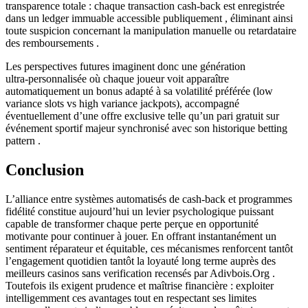
transparence totale : chaque transaction cash‑back est enregistrée
dans un ledger immuable accessible publiquement , éliminant ainsi
toute suspicion concernant la manipulation manuelle ou retardataire
des remboursements .
Les perspectives futures imaginent donc une génération
ultra‑personnalisée où chaque joueur voit apparaître
automatiquement un bonus adapté à sa volatilité préférée (low
variance slots vs high variance jackpots), accompagné
éventuellement d’une offre exclusive telle qu’un pari gratuit sur
événement sportif majeur synchronisé avec son historique betting
pattern .
Conclusion
L’alliance entre systèmes automatisés de cash‑back et programmes
fidélité constitue aujourd’hui un levier psychologique puissant
capable de transformer chaque perte perçue en opportunité
motivante pour continuer à jouer. En offrant instantanément un
sentiment réparateur et équitable, ces mécanismes renforcent tantôt
l’engagement quotidien tantôt la loyauté long terme auprès des
meilleurs casinos sans verification recensés par Adivbois.Org .
Toutefois ils exigent prudence et maîtrise financière : exploiter
intelligemment ces avantages tout en respectant ses limites