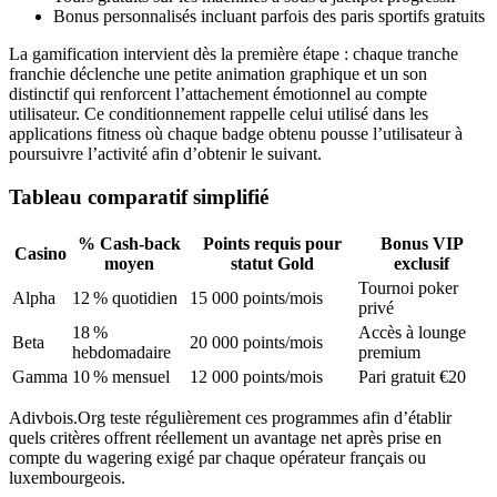
Bonus personnalisés incluant parfois des paris sportifs gratuits
La gamification intervient dès la première étape : chaque tranche
franchie déclenche une petite animation graphique et un son
distinctif qui renforcent l’attachement émotionnel au compte
utilisateur. Ce conditionnement rappelle celui utilisé dans les
applications fitness où chaque badge obtenu pousse l’utilisateur à
poursuivre l’activité afin d’obtenir le suivant.
Tableau comparatif simplifié
% Cash‑back
Points requis pour
Bonus VIP
Casino
moyen
statut Gold
exclusif
Tournoi poker
Alpha
12 % quotidien
15 000 points/mois
privé
18 %
Accès à lounge
Beta
20 000 points/mois
hebdomadaire
premium
Gamma
10 % mensuel
12 000 points/mois
Pari gratuit €20
Adivbois.Org teste régulièrement ces programmes afin d’établir
quels critères offrent réellement un avantage net après prise en
compte du wagering exigé par chaque opérateur français ou
luxembourgeois.