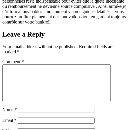
personnelles reste indispensable pour éviter que la quête incessante
du remboursement ne devienne source compulsive . Ainsi armé·e(e)
d’informations fiables – notamment via nos guides détaillés – vous
pourrez profiter pleinement des innovations tout en gardant toujours
contrôle sur votre bankroll.​
Leave a Reply
Your email address will not be published.
Required fields are
marked
*
Comment
*
Name
*
Email
*