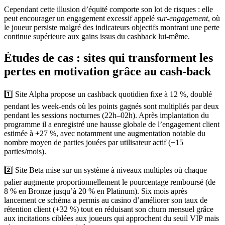
Cependant cette illusion d’équité comporte son lot de risques : elle
peut encourager un engagement excessif appelé
sur‑engagement
, où
le joueur persiste malgré des indicateurs objectifs montrant une perte
continue supérieure aux gains issus du cashback lui-même.
Études de cas : sites qui transforment les
pertes en motivation grâce au cash‑back
1️⃣ Site Alpha propose un cashback quotidien fixe à 12 %, doublé
pendant les week‑ends où les points gagnés sont multipliés par deux
pendant les sessions nocturnes (22h–02h). Après implantation du
programme il a enregistré une hausse globale de l’engagement client
estimée à +27 %, avec notamment une augmentation notable du
nombre moyen de parties jouées par utilisateur actif (+15
parties/mois).
2️⃣ Site Beta mise sur un système à niveaux multiples où chaque
palier augmente proportionnellement le pourcentage remboursé (de
8 % en Bronze jusqu’à 20 % en Platinum). Six mois après
lancement ce schéma a permis au casino d’améliorer son taux de
rétention client (+32 %) tout en réduisant son churn mensuel grâce
aux incitations ciblées aux joueurs qui approchent du seuil VIP mais