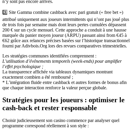
n’y sont pas encore arrivés.
3️⃣ Site Gamma combine cashback avec pari gratuit (« free bet »)
attribué uniquement aux joueurs intermittents qui n’ont pas joué plus
de trois fois par semaine mais dont leurs pertes cumulées dépassent
200 € sur un cycle mensuel. Cette approche a conduit à une hausse
marquée du panier moyen joueur (ARPU) passant ainsi from €45 à
€62 grâce aux relances précises basées sur l’historique transactionnel
fourni par Adivbois.Org lors des revues comparatives trimestrielles.
Les stratégies communes identifiées comprennent :
L’utilisation d’événements temporels (week‑ends) pour amplifier
l’effet psychologique ;
La transparence affichée via tableaux dynamiques montrant
exactement combien a été remboursé ;
* L’intégration fluide entre cashback et autres formes de bonus afin
que chaque interaction renforce la valeur perçue globale.
Stratégies pour les joueurs : optimiser le
cash‑back et rester responsable
Choisir judicieusement son casino commence par analyser quel
programme correspond réellement à son style :