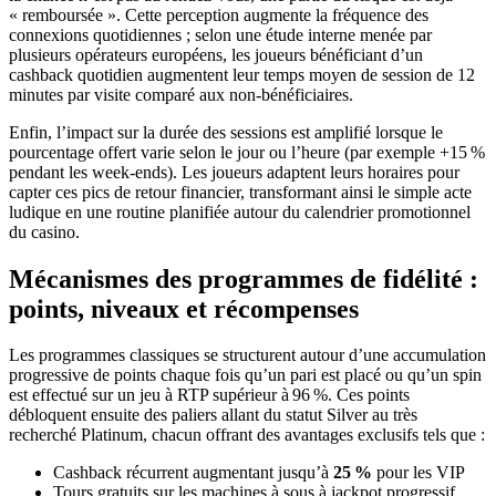
« remboursée ». Cette perception augmente la fréquence des
connexions quotidiennes ; selon une étude interne menée par
plusieurs opérateurs européens, les joueurs bénéficiant d’un
cashback quotidien augmentent leur temps moyen de session de 12
minutes par visite comparé aux non‑bénéficiaires.
Enfin, l’impact sur la durée des sessions est amplifié lorsque le
pourcentage offert varie selon le jour ou l’heure (par exemple +15 %
pendant les week‑ends). Les joueurs adaptent leurs horaires pour
capter ces pics de retour financier, transformant ainsi le simple acte
ludique en une routine planifiée autour du calendrier promotionnel
du casino.
Mécanismes des programmes de fidélité :
points, niveaux et récompenses
Les programmes classiques se structurent autour d’une accumulation
progressive de points chaque fois qu’un pari est placé ou qu’un spin
est effectué sur un jeu à RTP supérieur à 96 %. Ces points
débloquent ensuite des paliers allant du statut Silver au très
recherché Platinum, chacun offrant des avantages exclusifs tels que :
Cashback récurrent augmentant jusqu’à
25 %
pour les VIP
Tours gratuits sur les machines à sous à jackpot progressif