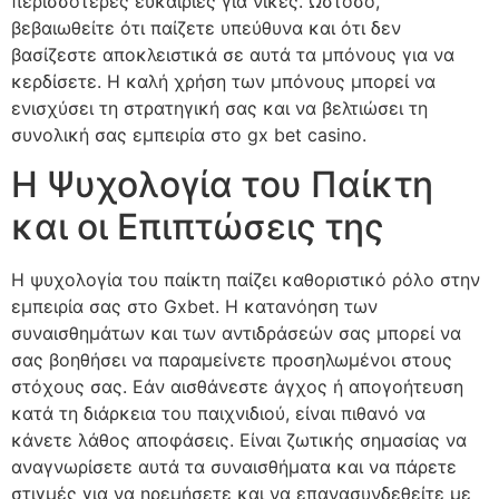
περισσότερες ευκαιρίες για νίκες. Ωστόσο,
βεβαιωθείτε ότι παίζετε υπεύθυνα και ότι δεν
βασίζεστε αποκλειστικά σε αυτά τα μπόνους για να
κερδίσετε. Η καλή χρήση των μπόνους μπορεί να
ενισχύσει τη στρατηγική σας και να βελτιώσει τη
συνολική σας εμπειρία στο gx bet casino.
Η Ψυχολογία του Παίκτη
και οι Επιπτώσεις της
Η ψυχολογία του παίκτη παίζει καθοριστικό ρόλο στην
εμπειρία σας στο Gxbet. Η κατανόηση των
συναισθημάτων και των αντιδράσεών σας μπορεί να
σας βοηθήσει να παραμείνετε προσηλωμένοι στους
στόχους σας. Εάν αισθάνεστε άγχος ή απογοήτευση
κατά τη διάρκεια του παιχνιδιού, είναι πιθανό να
κάνετε λάθος αποφάσεις. Είναι ζωτικής σημασίας να
αναγνωρίσετε αυτά τα συναισθήματα και να πάρετε
στιγμές για να ηρεμήσετε και να επανασυνδεθείτε με