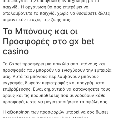
αποφεύγετε την υπερβολική ενασχόληση με το
παιχνίδι. Η οργάνωση θα σας επιτρέψει να
απολαμβάνετε το παιχνίδι χωρίς να θυσιάσετε άλλες
σημαντικές πτυχές της ζωής σας.
Τα Μπόνους και οι
Προσφορές στο gx bet
casino
Το Gxbet προσφέρει μια ποικιλία από μπόνους και
προσφορές που μπορούν να ενισχύσουν την εμπειρία
σας. Αυτά τα μπόνους περιλαμβάνουν μπόνους
εγγραφής, δωρεάν περιστροφές και προγράμματα
επιβράβευσης. Είναι σημαντικό να κατανοήσετε τους
όρους και τις προϋποθέσεις που συνοδεύουν κάθε
προσφορά, ώστε να μεγιστοποιήσετε τα οφέλη σας.
Η αξιοποίηση των προσφορών μπορεί να σας δώσει