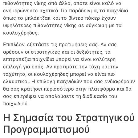
πιθανότητες νίκης από άλλα, οπότε είναι καλό να
ενημερώνεστε σχετικά. Για παράδειγμα, τα παιχνίδια
όπως το μπλάκτζακ και το βίντεο πόκερ έχουν
υψηλότερες πιθανότητες νίκης σε σύγκριση με τα
κουλοχέρηδες.
Επιπλέον, εξετάστε τις προτιμήσεις σας. Αν σας
αρέσουν οι στρατηγικές και οι δεξιότητες, τα
επιτραπέζια παιχνίδια μπορεί να είναι καλύτερη
επιλογή για εσάς. Αν προτιμάτε την τύχη και την
ταχύτητα, οι κουλοχέρηδες μπορεί να είναι πιο
ελκυστικοί. Η επιλογή παιχνιδιών που σας ενδιαφέρουν
θα σας κρατήσει περισσότερο στην πλατφόρμα και θα
σας επιτρέψει να απολαύσετε τη διαδικασία του
παιχνιδιού.
Η Σημασία του Στρατηγικού
Προγραμματισμού