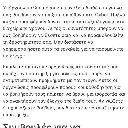
Υπάρχουν πολλοί πόροι και εργαλεία διαθέσιμα για να
σας βοηθήσουν να παίξετε υπεύθυνα στο Gxbet. Πολλά
καζίνο προσφέρουν δυνατότητες αυτοαξιολόγησης και
διαχείρισης χρόνου. Αυτές οι δυνατότητες μπορούν να
σας βοηθήσουν να θέσετε όρια και να παρακολουθείτε
τη δραστηριότητά σας. Μην διστάσετε να
χρησιμοποιήσετε αυτά τα εργαλεία για να παραμείνετε
σε έλεγχο.
Επιπλέον, υπάρχουν οργανώσεις και κοινότητες που
παρέχουν υποστήριξη για παίκτες που μπορεί να
αντιμετωπίζουν προβλήματα με τον τζόγο. Αυτές οι
οργανώσεις προσφέρουν πόρους και καθοδήγηση για
να βοηθήσουν τους παίκτες να βρουν μια ισορροπία και
να ανακτήσουν τον έλεγχο της ζωής τους. Αν νιώθετε
ότι χρειάζεστε βοήθεια, μην διστάσετε να αναζητήσετε
υποστήριξη.
Συμβουλές για να