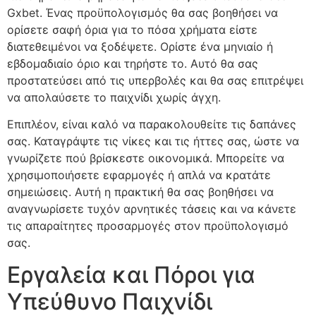
Gxbet. Ένας προϋπολογισμός θα σας βοηθήσει να
ορίσετε σαφή όρια για το πόσα χρήματα είστε
διατεθειμένοι να ξοδέψετε. Ορίστε ένα μηνιαίο ή
εβδομαδιαίο όριο και τηρήστε το. Αυτό θα σας
προστατεύσει από τις υπερβολές και θα σας επιτρέψει
να απολαύσετε το παιχνίδι χωρίς άγχη.
Επιπλέον, είναι καλό να παρακολουθείτε τις δαπάνες
σας. Καταγράψτε τις νίκες και τις ήττες σας, ώστε να
γνωρίζετε πού βρίσκεστε οικονομικά. Μπορείτε να
χρησιμοποιήσετε εφαρμογές ή απλά να κρατάτε
σημειώσεις. Αυτή η πρακτική θα σας βοηθήσει να
αναγνωρίσετε τυχόν αρνητικές τάσεις και να κάνετε
τις απαραίτητες προσαρμογές στον προϋπολογισμό
σας.
Εργαλεία και Πόροι για
Υπεύθυνο Παιχνίδι