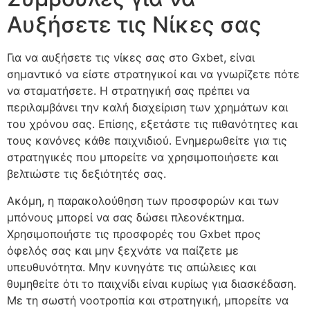
Αυξήσετε τις Νίκες σας
Για να αυξήσετε τις νίκες σας στο Gxbet, είναι
σημαντικό να είστε στρατηγικοί και να γνωρίζετε πότε
να σταματήσετε. Η στρατηγική σας πρέπει να
περιλαμβάνει την καλή διαχείριση των χρημάτων και
του χρόνου σας. Επίσης, εξετάστε τις πιθανότητες και
τους κανόνες κάθε παιχνιδιού. Ενημερωθείτε για τις
στρατηγικές που μπορείτε να χρησιμοποιήσετε και
βελτιώστε τις δεξιότητές σας.
Ακόμη, η παρακολούθηση των προσφορών και των
μπόνους μπορεί να σας δώσει πλεονέκτημα.
Χρησιμοποιήστε τις προσφορές του Gxbet προς
όφελός σας και μην ξεχνάτε να παίζετε με
υπευθυνότητα. Μην κυνηγάτε τις απώλειες και
θυμηθείτε ότι το παιχνίδι είναι κυρίως για διασκέδαση.
Με τη σωστή νοοτροπία και στρατηγική, μπορείτε να