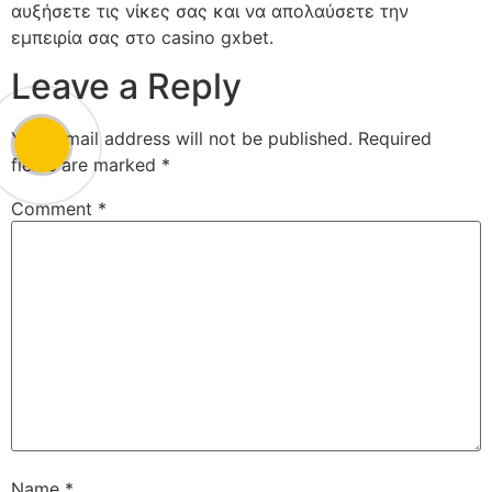
αυξήσετε τις νίκες σας και να απολαύσετε την
εμπειρία σας στο casino gxbet.
Leave a Reply
Your email address will not be published.
Required
fields are marked
*
Comment
*
Name
*