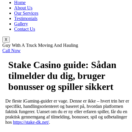
Home
About Us
Our Services
Testimonials
Gallery
Contact Us
X
Guy With A Truck Moving And Hauling
Call Now
Stake Casino guide: Sådan
tilmelder du dig, bruger
bonusser og spiller sikkert
De fleste iGaming-guider er vage. Denne er ikke – hvert trin her er
specifikt, handlingsorienteret og baseret på, hvordan platformen
faktisk fungerer. Uanset om du er ny eller erfaren spiller, får du en
praktisk gennemgang af tilmelding, bonusser, spil og udbetalinger
hos
https://stake-dk.net/
.