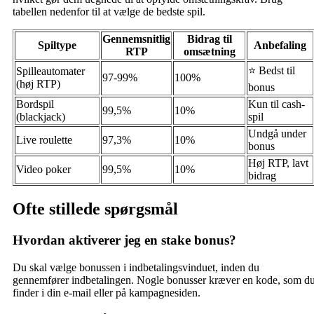
tabellen nedenfor til at vælge de bedste spil.
Gennemsnitlig
Bidrag til
Spiltype
Anbefaling
RTP
omsætning
⭐ Bedst til
Spilleautomater
97-99%
100%
(høj RTP)
bonus
Bordspil
Kun til cash-
99,5%
10%
(blackjack)
spil
Undgå under
Live roulette
97,3%
10%
bonus
Høj RTP, lavt
Video poker
99,5%
10%
bidrag
Ofte stillede spørgsmål
Hvordan aktiverer jeg en stake bonus?
Du skal vælge bonussen i indbetalingsvinduet, inden du
gennemfører indbetalingen. Nogle bonusser kræver en kode, som d
finder i din e-mail eller på kampagnesiden.