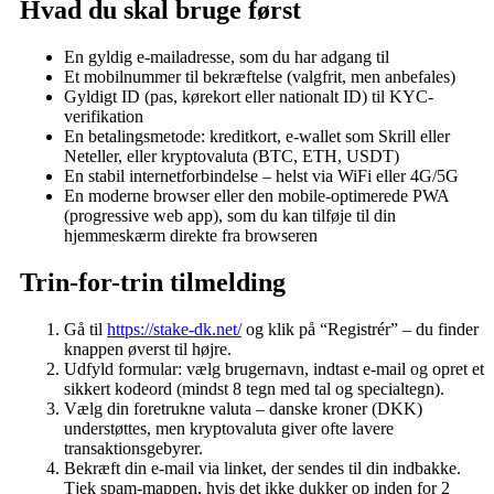
Hvad du skal bruge først
En gyldig e-mailadresse, som du har adgang til
Et mobilnummer til bekræftelse (valgfrit, men anbefales)
Gyldigt ID (pas, kørekort eller nationalt ID) til KYC-
verifikation
En betalingsmetode: kreditkort, e-wallet som Skrill eller
Neteller, eller kryptovaluta (BTC, ETH, USDT)
En stabil internetforbindelse – helst via WiFi eller 4G/5G
En moderne browser eller den mobile-optimerede PWA
(progressive web app), som du kan tilføje til din
hjemmeskærm direkte fra browseren
Trin-for-trin tilmelding
Gå til
https://stake-dk.net/
og klik på “Registrér” – du finder
knappen øverst til højre.
Udfyld formular: vælg brugernavn, indtast e-mail og opret et
sikkert kodeord (mindst 8 tegn med tal og specialtegn).
Vælg din foretrukne valuta – danske kroner (DKK)
understøttes, men kryptovaluta giver ofte lavere
transaktionsgebyrer.
Bekræft din e-mail via linket, der sendes til din indbakke.
Tjek spam-mappen, hvis det ikke dukker op inden for 2