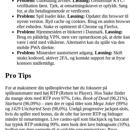
Problem:
Udbetaling afvises.
Løsning:
Gennemfør KYC-
verifikation først. Tjek, at omsætningskravet er opfyldt. Sørg
for, at din betalingsmetode er verificeret.
Problem:
Spil loader ikke.
Løsning:
Opdater din browser til
nyeste version. Ryd cache og cookies. Brug en anden browse
eller enheden. Stake er optimeret til Chrome og Firefox.
Problem:
Hjemmesiden er blokeret i Danmark.
Løsning:
Brug en pålidelig VPN, men vær opmærksom på, at dette kan
være i strid med vilkårene. Alternativt kan du spille via den
mobile PWA direkte.
Problem:
Mistænker uautoriseret adgang.
Løsning:
Skift
straks kodeord, aktiver 2FA, og kontakt support for at fryse
kontoen midlertidigt.
Pro Tips
For at maksimere din spilleoplevelse bør du fokusere på
spilleautomater med høj RTP (Return to Player). Hos Stake finder
du mange slots med RTP over 97%, f.eks.
Book of Dead
(96,21%),
Starburst
(96,09%) – men der er også titler som
Mega Joker
(99%)
og
1429 Uncharted Seas
(98,6%). Undgå progressive jackpot-slots,
hvis du spiller med bonus, da de ofte har lavere RTP og bidrager
mindre til omsætningen. Live casino-spil som blackjack og baccarat
har typisk RTP omkring 99%, men husk den lave bidragssats (10%),
hvilket gør dem uegnede til at opfylde omsætningskrav. Brug