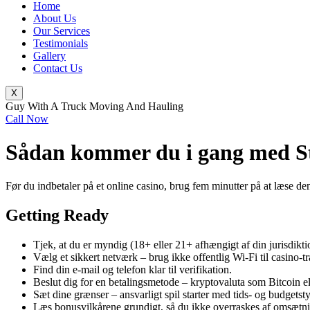
Home
About Us
Our Services
Testimonials
Gallery
Contact Us
X
Guy With A Truck Moving And Hauling
Call Now
Sådan kommer du i gang med Stak
Før du indbetaler på et online casino, brug fem minutter på at læse denn
Getting Ready
Tjek, at du er myndig (18+ eller 21+ afhængigt af din jurisdikti
Vælg et sikkert netværk – brug ikke offentlig Wi-Fi til casino-tr
Find din e-mail og telefon klar til verifikation.
Beslut dig for en betalingsmetode – kryptovaluta som Bitcoin e
Sæt dine grænser – ansvarligt spil starter med tids- og budgetsty
Læs bonusvilkårene grundigt, så du ikke overraskes af omsætn