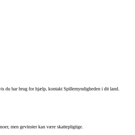
vis du har brug for hjælp, kontakt Spillemyndigheden i dit land.
noer, men gevinster kan være skattepligtige.