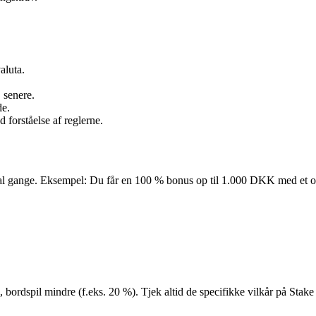
aluta.
 senere.
de.
d forståelse af reglerne.
ntal gange. Eksempel: Du får en 100 % bonus op til 1.000 DKK med et 
 bordspil mindre (f.eks. 20 %). Tjek altid de specifikke vilkår på Stake