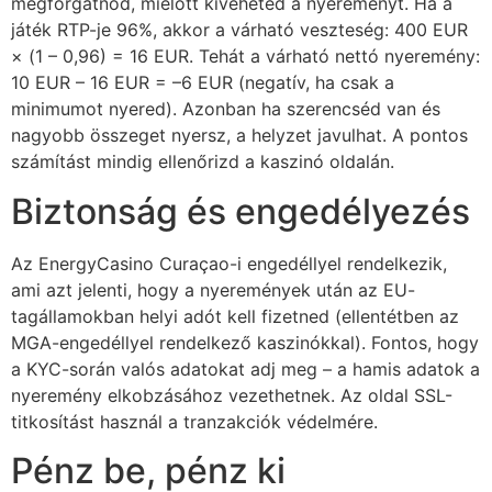
megforgatnod, mielőtt kiveheted a nyereményt. Ha a
játék RTP-je 96%, akkor a várható veszteség: 400 EUR
× (1 – 0,96) = 16 EUR. Tehát a várható nettó nyeremény:
10 EUR – 16 EUR = –6 EUR (negatív, ha csak a
minimumot nyered). Azonban ha szerencséd van és
nagyobb összeget nyersz, a helyzet javulhat. A pontos
számítást mindig ellenőrizd a kaszinó oldalán.
Biztonság és engedélyezés
Az EnergyCasino Curaçao-i engedéllyel rendelkezik,
ami azt jelenti, hogy a nyeremények után az EU-
tagállamokban helyi adót kell fizetned (ellentétben az
MGA-engedéllyel rendelkező kaszinókkal). Fontos, hogy
a KYC-során valós adatokat adj meg – a hamis adatok a
nyeremény elkobzásához vezethetnek. Az oldal SSL-
titkosítást használ a tranzakciók védelmére.
Pénz be, pénz ki