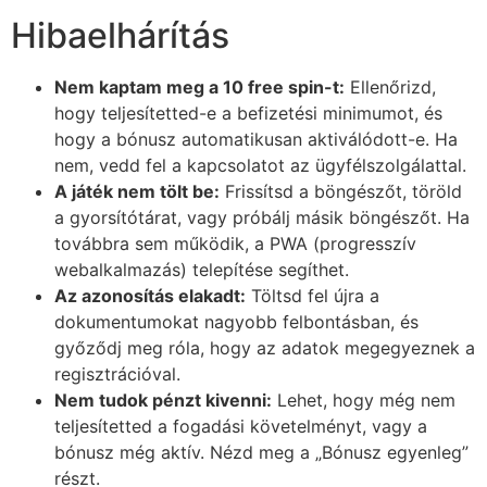
Hibaelhárítás
Nem kaptam meg a 10 free spin-t:
Ellenőrizd,
hogy teljesítetted-e a befizetési minimumot, és
hogy a bónusz automatikusan aktiválódott-e. Ha
nem, vedd fel a kapcsolatot az ügyfélszolgálattal.
A játék nem tölt be:
Frissítsd a böngészőt, töröld
a gyorsítótárat, vagy próbálj másik böngészőt. Ha
továbbra sem működik, a PWA (progresszív
webalkalmazás) telepítése segíthet.
Az azonosítás elakadt:
Töltsd fel újra a
dokumentumokat nagyobb felbontásban, és
győződj meg róla, hogy az adatok megegyeznek a
regisztrációval.
Nem tudok pénzt kivenni:
Lehet, hogy még nem
teljesítetted a fogadási követelményt, vagy a
bónusz még aktív. Nézd meg a „Bónusz egyenleg”
részt.