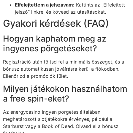
Elfelejtettem a jelszavam:
Kattints az „Elfelejtett
jelszó” linkre, és kövesd az utasításokat.
Gyakori kérdések (FAQ)
Hogyan kaphatom meg az
ingyenes pörgetéseket?
Regisztráció után töltsd fel a minimális összeget, és a
bónusz automatikusan jóváírásra kerül a fiókodban.
Ellenőrizd a promóciók fület.
Milyen játékokon használhatom
a free spin-eket?
Az energycasino ingyen porgetes általában
meghatározott slotjátékokra érvényes, például a
Starburst vagy a Book of Dead. Olvasd el a bónusz